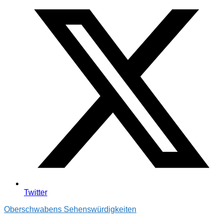
Twitter
Oberschwabens Sehenswürdigkeiten