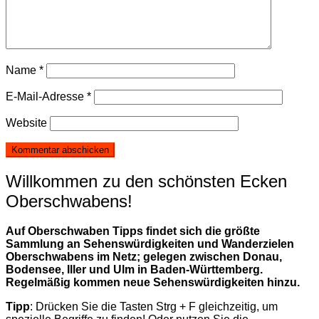
Name
*
E-Mail-Adresse
*
Website
Willkommen zu den schönsten Ecken
Oberschwabens!
Auf Oberschwaben Tipps findet sich die größte
Sammlung an Sehenswürdigkeiten und Wanderzielen
Oberschwabens im Netz; gelegen zwischen Donau,
Bodensee, Iller und Ulm in Baden-Württemberg.
Regelmäßig kommen neue Sehenswürdigkeiten hinzu.
Tipp
: Drücken Sie die Tasten Strg + F gleichzeitig, um