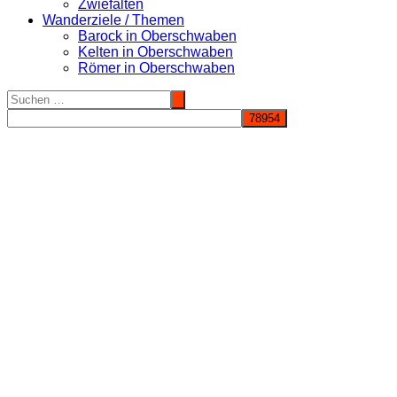
Zwiefalten
Wanderziele / Themen
Barock in Oberschwaben
Kelten in Oberschwaben
Römer in Oberschwaben