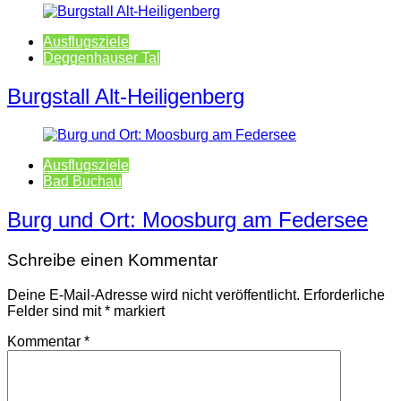
Ausflugsziele
Deggenhauser Tal
Burgstall Alt-Heiligenberg
Ausflugsziele
Bad Buchau
Burg und Ort: Moosburg am Federsee
Schreibe einen Kommentar
Deine E-Mail-Adresse wird nicht veröffentlicht.
Erforderliche
Felder sind mit
*
markiert
Kommentar
*