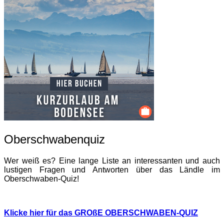
Oberschwabenquiz
Wer weiß es? Eine lange Liste an interessanten und auch
lustigen Fragen und Antworten über das Ländle im
Oberschwaben-Quiz!
Klicke hier für das GROßE OBERSCHWABEN-QUIZ