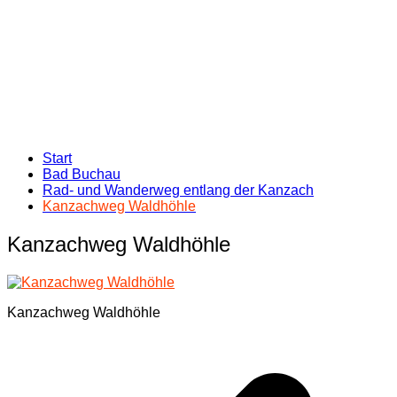
Start
Bad Buchau
Rad- und Wanderweg entlang der Kanzach
Kanzachweg Waldhöhle
Kanzachweg Waldhöhle
Kanzachweg Waldhöhle
Beitragsnavigation