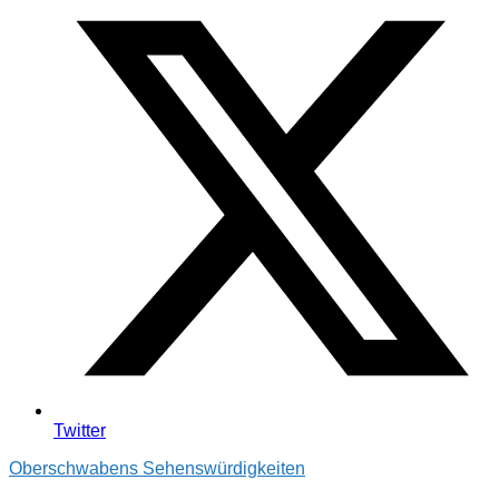
Twitter
Oberschwabens Sehenswürdigkeiten