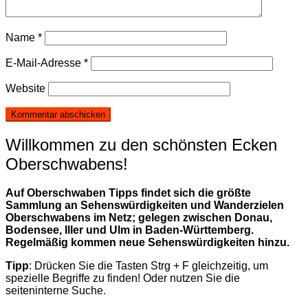
Name
*
E-Mail-Adresse
*
Website
Willkommen zu den schönsten Ecken
Oberschwabens!
Auf Oberschwaben Tipps findet sich die größte
Sammlung an Sehenswürdigkeiten und Wanderzielen
Oberschwabens im Netz; gelegen zwischen Donau,
Bodensee, Iller und Ulm in Baden-Württemberg.
Regelmäßig kommen neue Sehenswürdigkeiten hinzu.
Tipp
: Drücken Sie die Tasten Strg + F gleichzeitig, um
spezielle Begriffe zu finden! Oder nutzen Sie die
seiteninterne Suche.