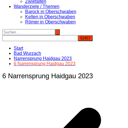
Zwiefalten
Wanderziele / Themen
Barock in Oberschwaben
Kelten in Oberschwaben
Römer in Oberschwaben
Start
Bad Wurzach
Narrensprung Haidgau 2023
6 Narrensprung Haidgau 2023
6 Narrensprung Haidgau 2023
Beitragsnavigation