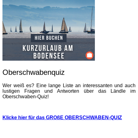
Oberschwabenquiz
Wer weiß es? Eine lange Liste an interessanten und auch
lustigen Fragen und Antworten über das Ländle im
Oberschwaben-Quiz!
Klicke hier für das GROßE OBERSCHWABEN-QUIZ