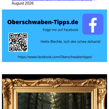
August 2026