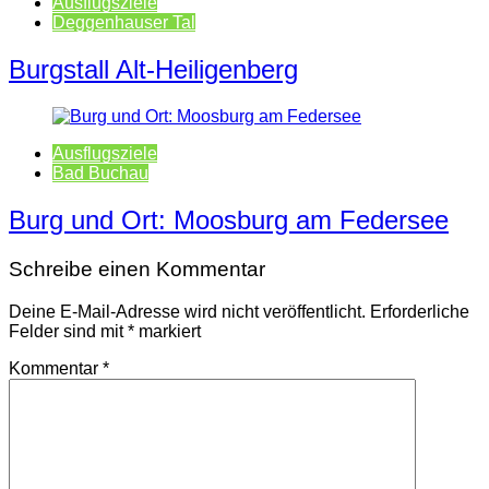
Ausflugsziele
Deggenhauser Tal
Burgstall Alt-Heiligenberg
Ausflugsziele
Bad Buchau
Burg und Ort: Moosburg am Federsee
Schreibe einen Kommentar
Deine E-Mail-Adresse wird nicht veröffentlicht.
Erforderliche
Felder sind mit
*
markiert
Kommentar
*