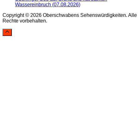
Wassereinbruch (07.08.2026)
Copyright © 2026 Oberschwabens Sehenswürdigkeiten. Alle
Rechte vorbehalten.