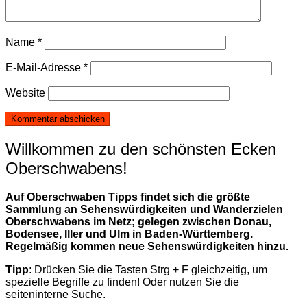
Name
*
E-Mail-Adresse
*
Website
Willkommen zu den schönsten Ecken
Oberschwabens!
Auf Oberschwaben Tipps findet sich die größte
Sammlung an Sehenswürdigkeiten und Wanderzielen
Oberschwabens im Netz; gelegen zwischen Donau,
Bodensee, Iller und Ulm in Baden-Württemberg.
Regelmäßig kommen neue Sehenswürdigkeiten hinzu.
Tipp
: Drücken Sie die Tasten Strg + F gleichzeitig, um
spezielle Begriffe zu finden! Oder nutzen Sie die
seiteninterne Suche.