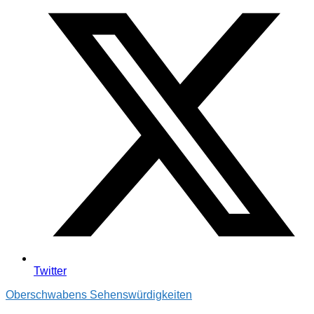
Twitter
Oberschwabens Sehenswürdigkeiten