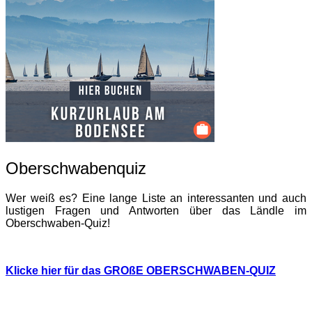
Oberschwabenquiz
Wer weiß es? Eine lange Liste an interessanten und auch
lustigen Fragen und Antworten über das Ländle im
Oberschwaben-Quiz!
Klicke hier für das GROßE OBERSCHWABEN-QUIZ