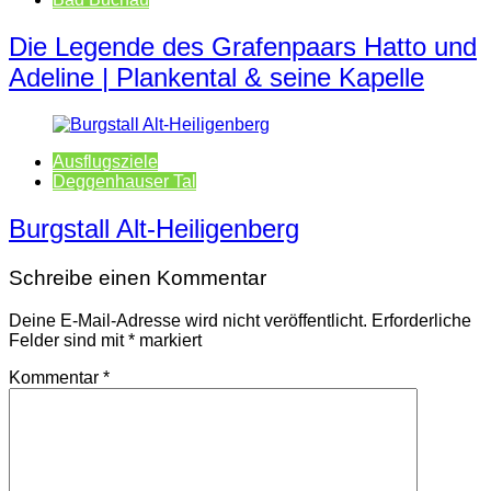
Die Legende des Grafenpaars Hatto und
Adeline | Plankental & seine Kapelle
Ausflugsziele
Deggenhauser Tal
Burgstall Alt-Heiligenberg
Schreibe einen Kommentar
Deine E-Mail-Adresse wird nicht veröffentlicht.
Erforderliche
Felder sind mit
*
markiert
Kommentar
*