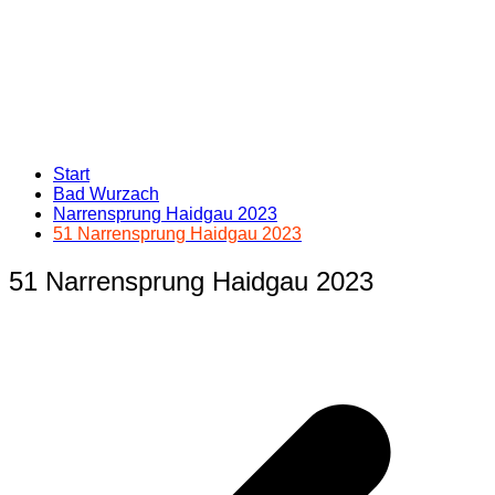
Start
Bad Wurzach
Narrensprung Haidgau 2023
51 Narrensprung Haidgau 2023
51 Narrensprung Haidgau 2023
Beitragsnavigation