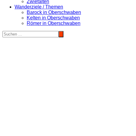
Zwiefalten
Wanderziele / Themen
Barock in Oberschwaben
Kelten in Oberschwaben
Römer in Oberschwaben