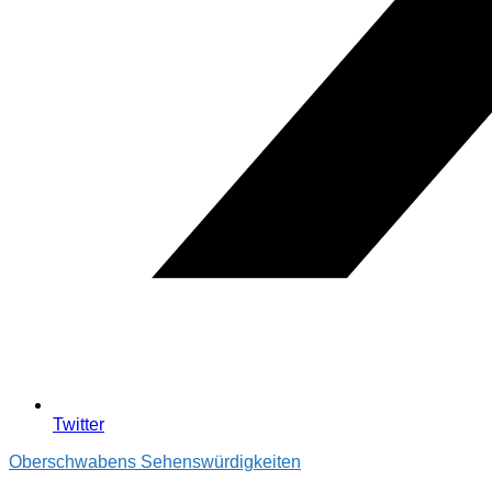
Twitter
Oberschwabens Sehenswürdigkeiten