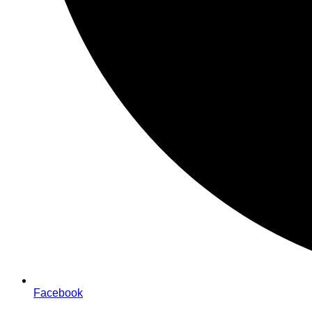
Facebook