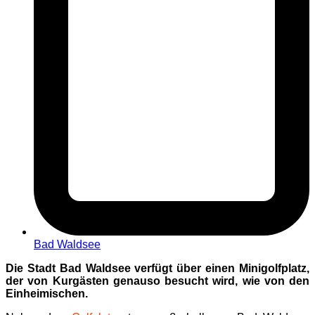
Bad Waldsee
Die Stadt Bad Waldsee verfügt über einen Minigolfplatz,
der von Kurgästen genauso besucht wird, wie von den
Einheimischen.