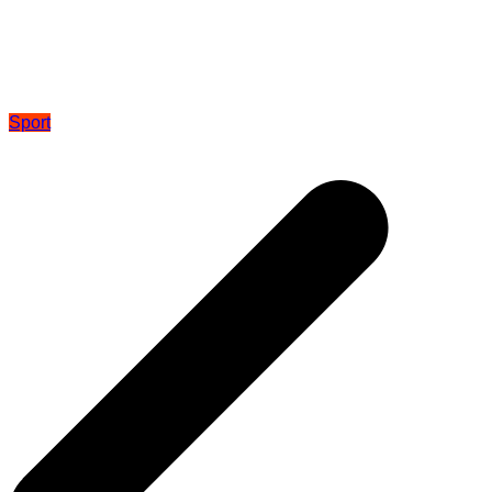
Sport
Beitragsnavigation