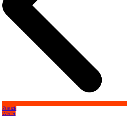
Zurück
Weiter