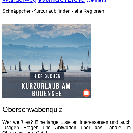
Wellness
Schnäppchen-Kurzurlaub finden - alle Regionen!
Oberschwabenquiz
Wer weiß es? Eine lange Liste an interessanten und auch
lustigen Fragen und Antworten über das Ländle im
Oberschwaben-Quiz!