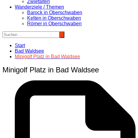
Zwiefalten
Wanderziele / Themen
Barock in Oberschwaben
Kelten in Oberschwaben
Römer in Oberschwaben
Start
Bad Waldsee
Minigolf Platz in Bad Waldsee
Minigolf Platz in Bad Waldsee