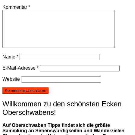
Kommentar
*
Name
*
E-Mail-Adresse
*
Website
Willkommen zu den schönsten Ecken
Oberschwabens!
Auf Oberschwaben Tipps findet sich die größte
Sammlung an Sehenswürdigkeiten und Wanderzielen