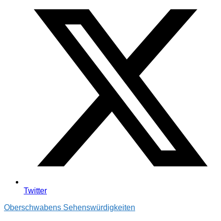
Twitter
Oberschwabens Sehenswürdigkeiten