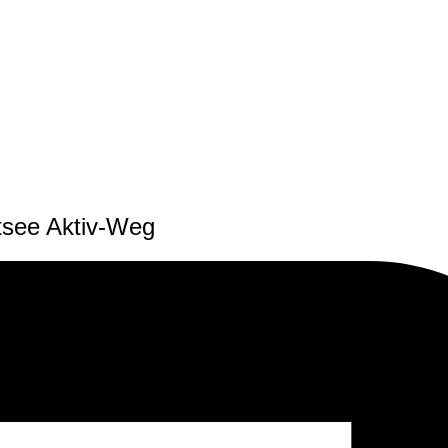
tsee Aktiv-Weg