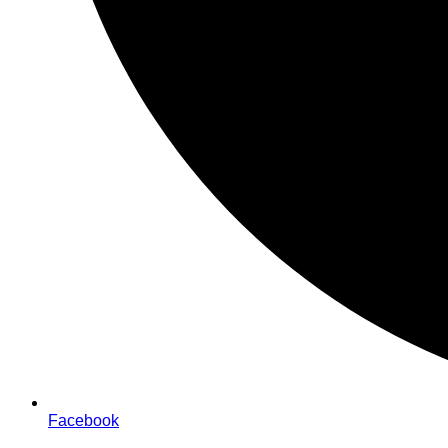
Facebook