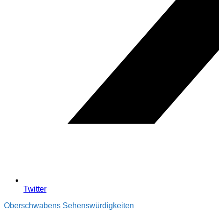
Twitter
Oberschwabens Sehenswürdigkeiten