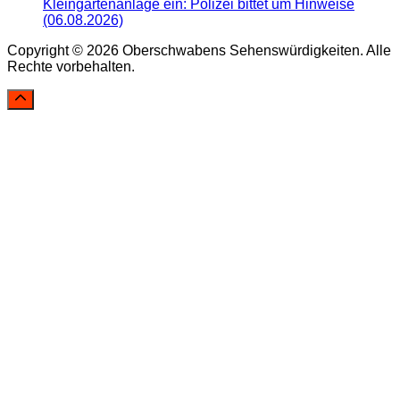
Kleingartenanlage ein: Polizei bittet um Hinweise
(06.08.2026)
Copyright © 2026 Oberschwabens Sehenswürdigkeiten. Alle
Rechte vorbehalten.