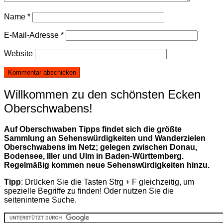
Name
*
E-Mail-Adresse
*
Website
Willkommen zu den schönsten Ecken
Oberschwabens!
Auf Oberschwaben Tipps findet sich die größte
Sammlung an Sehenswürdigkeiten und Wanderzielen
Oberschwabens im Netz; gelegen zwischen Donau,
Bodensee, Iller und Ulm in Baden-Württemberg.
Regelmäßig kommen neue Sehenswürdigkeiten hinzu.
Tipp
: Drücken Sie die Tasten Strg + F gleichzeitig, um
spezielle Begriffe zu finden! Oder nutzen Sie die
seiteninterne Suche.