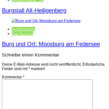
Burgstall Alt-Heiligenberg
Ausflugsziele
Bad Buchau
Burg und Ort: Moosburg am Federsee
Schreibe einen Kommentar
Deine E-Mail-Adresse wird nicht veröffentlicht.
Erforderliche
Felder sind mit
*
markiert
Kommentar
*