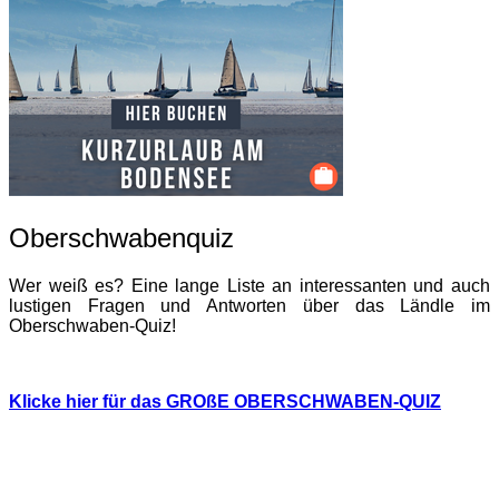
Oberschwabenquiz
Wer weiß es? Eine lange Liste an interessanten und auch
lustigen Fragen und Antworten über das Ländle im
Oberschwaben-Quiz!
Klicke hier für das GROßE OBERSCHWABEN-QUIZ