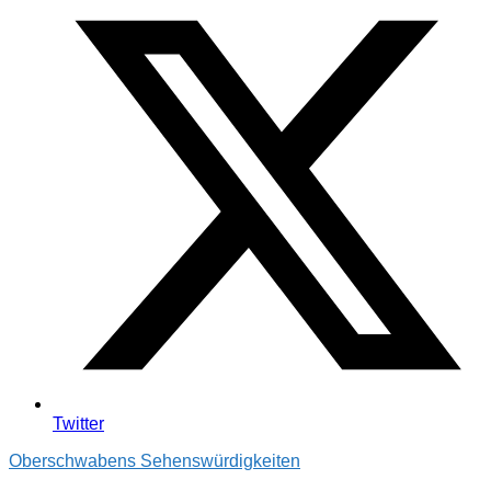
Twitter
Oberschwabens Sehenswürdigkeiten