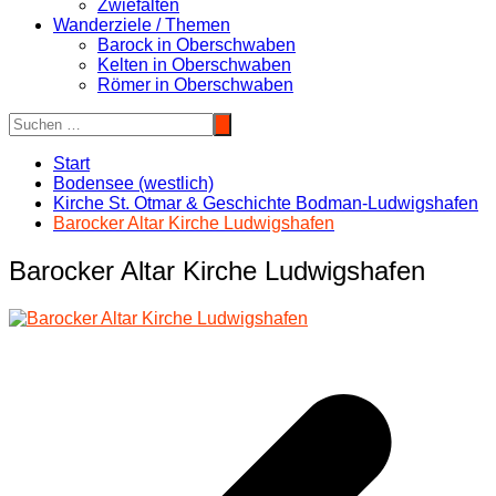
Zwiefalten
Wanderziele / Themen
Barock in Oberschwaben
Kelten in Oberschwaben
Römer in Oberschwaben
Start
Bodensee (westlich)
Kirche St. Otmar & Geschichte Bodman-Ludwigshafen
Barocker Altar Kirche Ludwigshafen
Barocker Altar Kirche Ludwigshafen
Beitragsnavigation