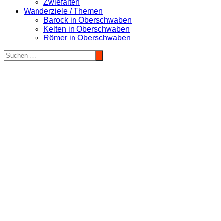
Zwiefalten
Wanderziele / Themen
Barock in Oberschwaben
Kelten in Oberschwaben
Römer in Oberschwaben