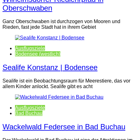
Oberschwaben
Ganz Oberschwaben ist durchzogen von Mooren und
Rieden, fast jede Stadt hat in ihrem Gebiet
Ausflugsziele
Bodensee (westlich)
Sealife Konstanz | Bodensee
Sealife ist ein Beobachtungsraum für Meerestiere, das vor
allem Kinder anlockt. Sealife gibt es acht
Ausflugsziele
Bad Buchau
Wackelwald Federsee in Bad Buchau