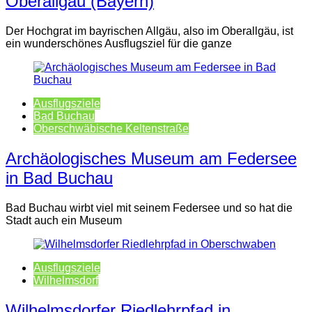
Oberallgäu (Bayern)
Der Hochgrat im bayrischen Allgäu, also im Oberallgäu, ist
ein wunderschönes Ausflugsziel für die ganze
Ausflugsziele
Bad Buchau
Oberschwäbische Keltenstraße
Archäologisches Museum am Federsee
in Bad Buchau
Bad Buchau wirbt viel mit seinem Federsee und so hat die
Stadt auch ein Museum
Ausflugsziele
Wilhelmsdorf
Wilhelmsdorfer Riedlehrpfad in