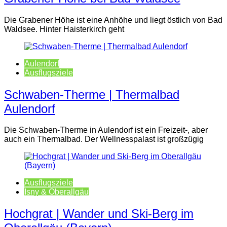
Die Grabener Höhe ist eine Anhöhe und liegt östlich von Bad
Waldsee. Hinter Haisterkirch geht
Aulendorf
Ausflugsziele
Schwaben-Therme | Thermalbad
Aulendorf
Die Schwaben-Therme in Aulendorf ist ein Freizeit-, aber
auch ein Thermalbad. Der Wellnesspalast ist großzügig
Ausflugsziele
Isny & Oberallgäu
Hochgrat | Wander und Ski-Berg im