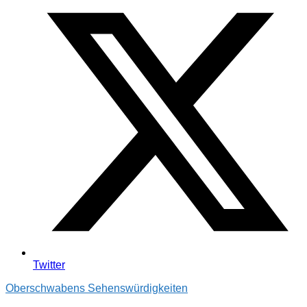
Twitter
Oberschwabens Sehenswürdigkeiten