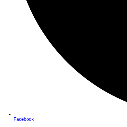
Facebook