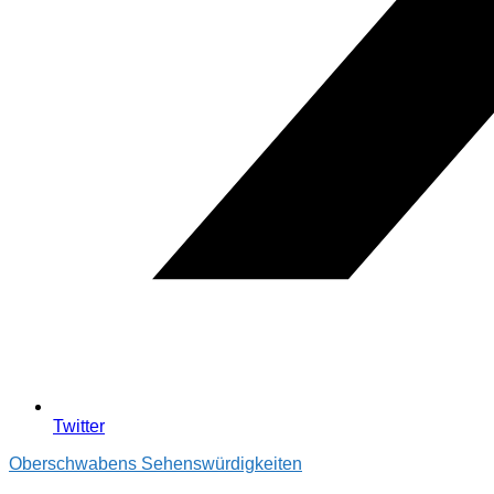
Twitter
Oberschwabens Sehenswürdigkeiten