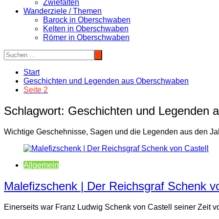
Zwiefalten
Wanderziele / Themen
Barock in Oberschwaben
Kelten in Oberschwaben
Römer in Oberschwaben
Start
Geschichten und Legenden aus Oberschwaben
Seite 2
Schlagwort:
Geschichten und Legenden 
Wichtige Geschehnisse, Sagen und die Legenden aus den Ja
Allgemein
Malefizschenk | Der Reichsgraf Schenk vo
Einerseits war Franz Ludwig Schenk von Castell seiner Zeit v