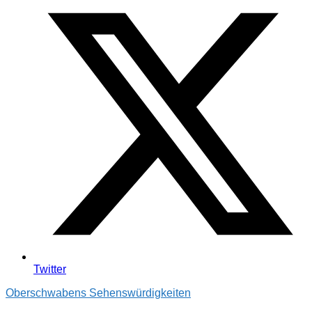
Twitter
Oberschwabens Sehenswürdigkeiten