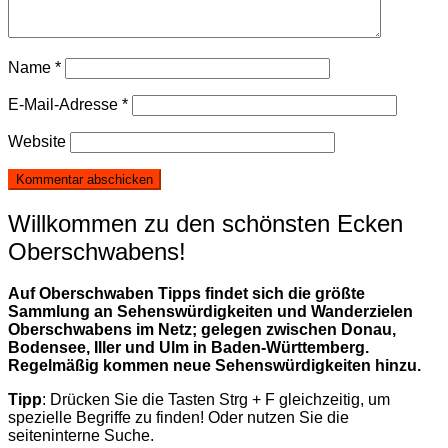
Name
*
E-Mail-Adresse
*
Website
Willkommen zu den schönsten Ecken
Oberschwabens!
Auf Oberschwaben Tipps findet sich die größte
Sammlung an Sehenswürdigkeiten und Wanderzielen
Oberschwabens im Netz; gelegen zwischen Donau,
Bodensee, Iller und Ulm in Baden-Württemberg.
Regelmäßig kommen neue Sehenswürdigkeiten hinzu.
Tipp
: Drücken Sie die Tasten Strg + F gleichzeitig, um
spezielle Begriffe zu finden! Oder nutzen Sie die
seiteninterne Suche.