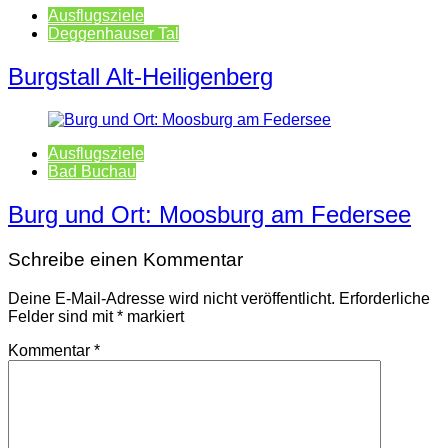
Ausflugsziele
Deggenhauser Tal
Burgstall Alt-Heiligenberg
Ausflugsziele
Bad Buchau
Burg und Ort: Moosburg am Federsee
Schreibe einen Kommentar
Deine E-Mail-Adresse wird nicht veröffentlicht.
Erforderliche
Felder sind mit
*
markiert
Kommentar
*