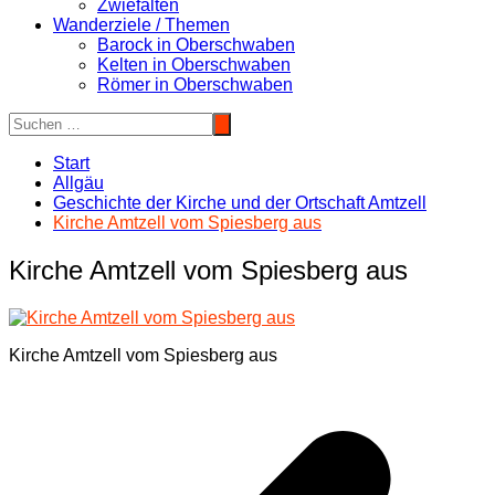
Zwiefalten
Wanderziele / Themen
Barock in Oberschwaben
Kelten in Oberschwaben
Römer in Oberschwaben
Start
Allgäu
Geschichte der Kirche und der Ortschaft Amtzell
Kirche Amtzell vom Spiesberg aus
Kirche Amtzell vom Spiesberg aus
Kirche Amtzell vom Spiesberg aus
Beitragsnavigation