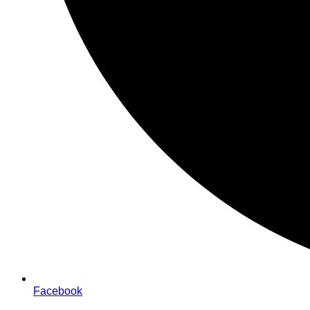
Facebook