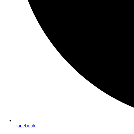
Facebook