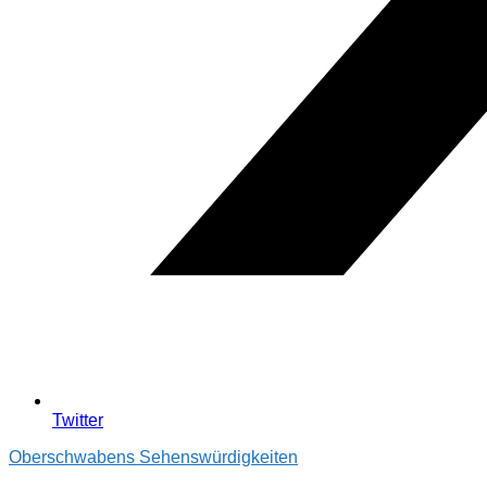
Twitter
Oberschwabens Sehenswürdigkeiten