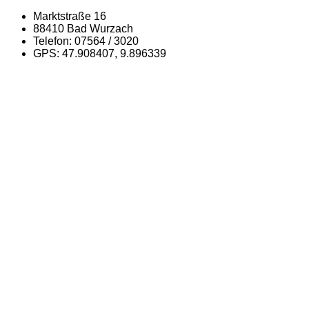
Marktstraße 16
88410 Bad Wurzach
Telefon: 07564 / 3020
GPS: 47.908407, 9.896339