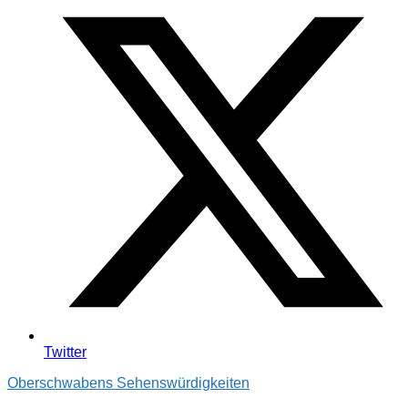
Twitter
Oberschwabens Sehenswürdigkeiten