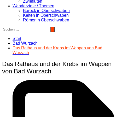
Zwiefalten
Wanderziele / Themen
Barock in Oberschwaben
Kelten in Oberschwaben
Römer in Oberschwaben
Start
Bad Wurzach
Das Rathaus und der Krebs im Wappen von Bad
Wurzach
Das Rathaus und der Krebs im Wappen
von Bad Wurzach