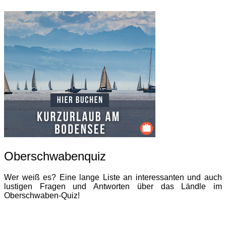
Oberschwabenquiz
Wer weiß es? Eine lange Liste an interessanten und auch
lustigen Fragen und Antworten über das Ländle im
Oberschwaben-Quiz!