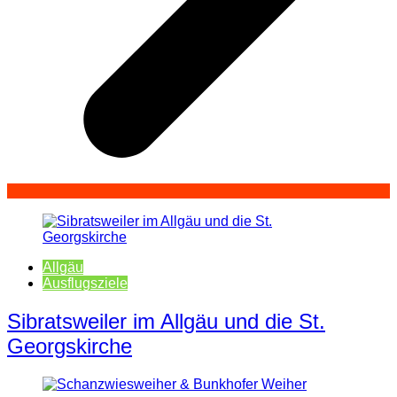
Allgäu
Ausflugsziele
Sibratsweiler im Allgäu und die St.
Georgskirche