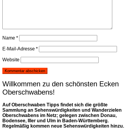
Name
*
E-Mail-Adresse
*
Website
Willkommen zu den schönsten Ecken
Oberschwabens!
Auf Oberschwaben Tipps findet sich die größte
Sammlung an Sehenswürdigkeiten und Wanderzielen
Oberschwabens im Netz; gelegen zwischen Donau,
Bodensee, Iller und Ulm in Baden-Württemberg.
Regelmäßig kommen neue Sehenswürdigkeiten hinzu.