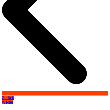
Zurück
Weiter