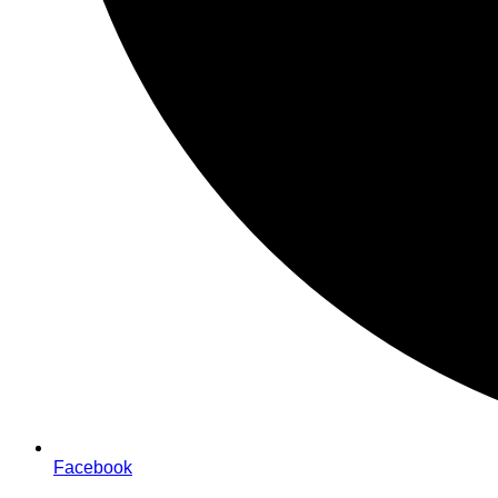
Facebook