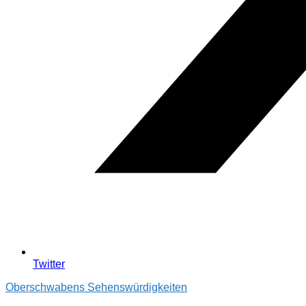
Twitter
Oberschwabens Sehenswürdigkeiten