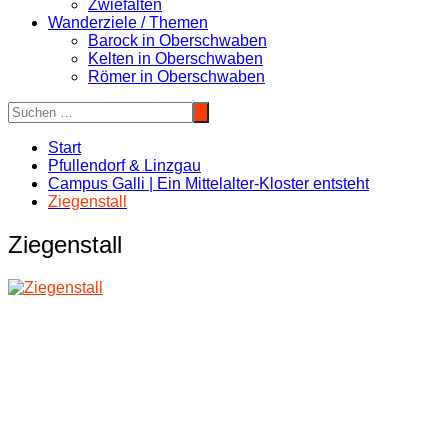
Zwiefalten
Wanderziele / Themen
Barock in Oberschwaben
Kelten in Oberschwaben
Römer in Oberschwaben
Start
Pfullendorf & Linzgau
Campus Galli | Ein Mittelalter-Kloster entsteht
Ziegenstall
Ziegenstall
Beitragsnavigation