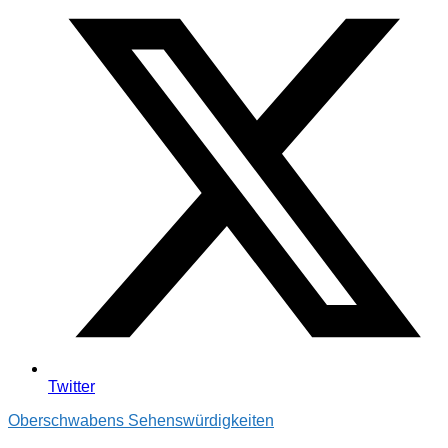
Twitter
Oberschwabens Sehenswürdigkeiten