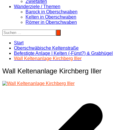
Zwiefalten
Wanderziele / Themen
Barock in Oberschwaben
Kelten in Oberschwaben
Römer in Oberschwaben
Start
Oberschwäbische Keltenstraße
Befestigte Anlage | Kelten (-Fürst?) & Grabhügel
Wall Keltenanlage Kirchberg Iller
Wall Keltenanlage Kirchberg Iller
Beitragsnavigation