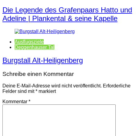
Die Legende des Grafenpaars Hatto und
Adeline | Plankental & seine Kapelle
Ausflugsziele
Deggenhauser Tal
Burgstall Alt-Heiligenberg
Schreibe einen Kommentar
Deine E-Mail-Adresse wird nicht veröffentlicht.
Erforderliche
Felder sind mit
*
markiert
Kommentar
*