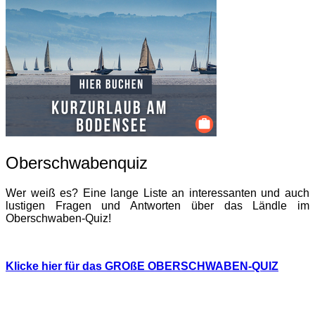
Oberschwabenquiz
Wer weiß es? Eine lange Liste an interessanten und auch
lustigen Fragen und Antworten über das Ländle im
Oberschwaben-Quiz!
Klicke hier für das GROßE OBERSCHWABEN-QUIZ