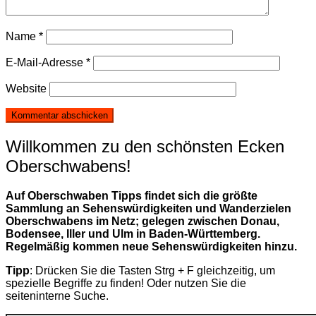
Name
*
E-Mail-Adresse
*
Website
Willkommen zu den schönsten Ecken
Oberschwabens!
Auf Oberschwaben Tipps findet sich die größte
Sammlung an Sehenswürdigkeiten und Wanderzielen
Oberschwabens im Netz; gelegen zwischen Donau,
Bodensee, Iller und Ulm in Baden-Württemberg.
Regelmäßig kommen neue Sehenswürdigkeiten hinzu.
Tipp
: Drücken Sie die Tasten Strg + F gleichzeitig, um
spezielle Begriffe zu finden! Oder nutzen Sie die
seiteninterne Suche.