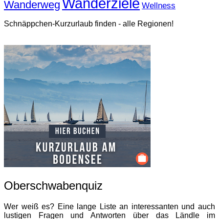
Wanderziele
Wanderweg
Wellness
Schnäppchen-Kurzurlaub finden - alle Regionen!
Oberschwabenquiz
Wer weiß es? Eine lange Liste an interessanten und auch
lustigen Fragen und Antworten über das Ländle im