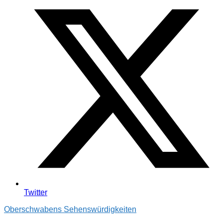
Twitter
Oberschwabens Sehenswürdigkeiten