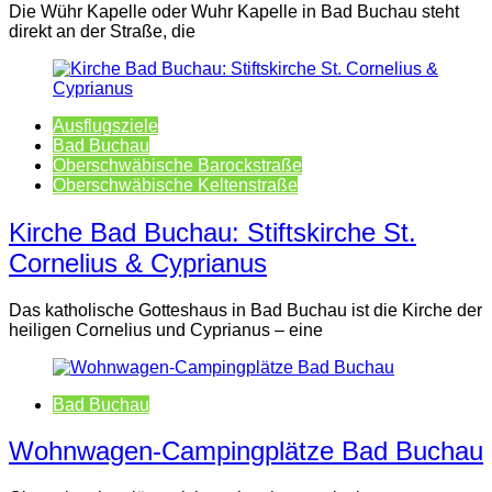
Die Wühr Kapelle oder Wuhr Kapelle in Bad Buchau steht
direkt an der Straße, die
Ausflugsziele
Bad Buchau
Oberschwäbische Barockstraße
Oberschwäbische Keltenstraße
Kirche Bad Buchau: Stiftskirche St.
Cornelius & Cyprianus
Das katholische Gotteshaus in Bad Buchau ist die Kirche der
heiligen Cornelius und Cyprianus – eine
Bad Buchau
Wohnwagen-Campingplätze Bad Buchau