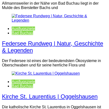
Allmannsweiler in der Nähe von Bad Buchau liegt in der
Mulde des Bierstetter Bachs und
Ausflugsziele
Bad Buchau
Federsee Rundweg | Natur, Geschichte
& Legenden
Der Federsee ist eines der bedeutendsten Ökosysteme in
Oberschwaben und für seine herrliche Flora und
Ausflugsziele
Bad Buchau
Kirche St. Laurentius | Oggelshausen
Die katholische Kirche St. Laurentius in Oggelshausen ist