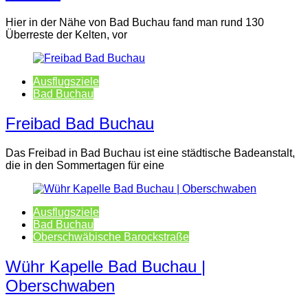
Hier in der Nähe von Bad Buchau fand man rund 130
Überreste der Kelten, vor
Ausflugsziele
Bad Buchau
Freibad Bad Buchau
Das Freibad in Bad Buchau ist eine städtische Badeanstalt,
die in den Sommertagen für eine
Ausflugsziele
Bad Buchau
Oberschwäbische Barockstraße
Wühr Kapelle Bad Buchau |
Oberschwaben