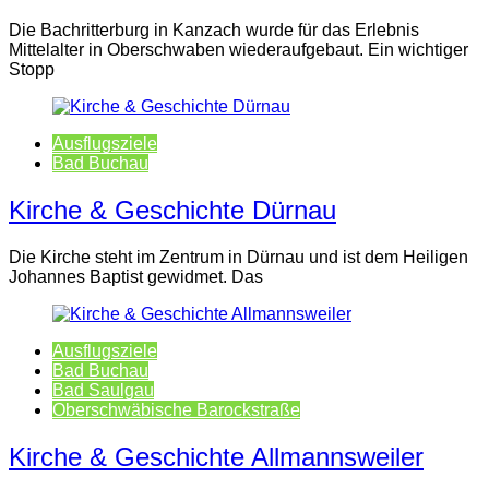
Die Bachritterburg in Kanzach wurde für das Erlebnis
Mittelalter in Oberschwaben wiederaufgebaut. Ein wichtiger
Stopp
Ausflugsziele
Bad Buchau
Kirche & Geschichte Dürnau
Die Kirche steht im Zentrum in Dürnau und ist dem Heiligen
Johannes Baptist gewidmet. Das
Ausflugsziele
Bad Buchau
Bad Saulgau
Oberschwäbische Barockstraße
Kirche & Geschichte Allmannsweiler