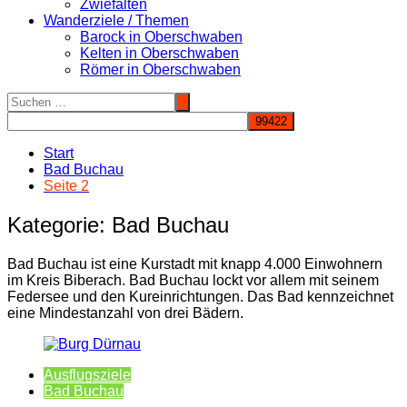
Zwiefalten
Wanderziele / Themen
Barock in Oberschwaben
Kelten in Oberschwaben
Römer in Oberschwaben
Start
Bad Buchau
Seite 2
Kategorie:
Bad Buchau
Bad Buchau ist eine Kurstadt mit knapp 4.000 Einwohnern
im Kreis Biberach. Bad Buchau lockt vor allem mit seinem
Federsee und den Kureinrichtungen. Das Bad kennzeichnet
eine Mindestanzahl von drei Bädern.
Ausflugsziele
Bad Buchau