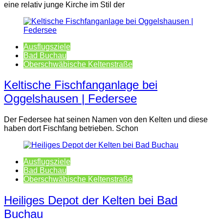
eine relativ junge Kirche im Stil der
Ausflugsziele
Bad Buchau
Oberschwäbische Keltenstraße
Keltische Fischfanganlage bei
Oggelshausen | Federsee
Der Federsee hat seinen Namen von den Kelten und diese
haben dort Fischfang betrieben. Schon
Ausflugsziele
Bad Buchau
Oberschwäbische Keltenstraße
Heiliges Depot der Kelten bei Bad
Buchau