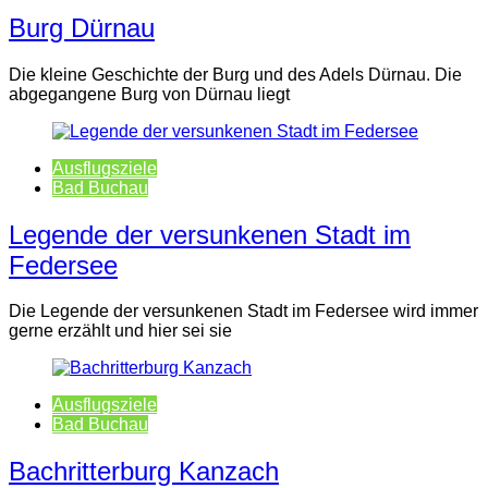
Burg Dürnau
Die kleine Geschichte der Burg und des Adels Dürnau. Die
abgegangene Burg von Dürnau liegt
Ausflugsziele
Bad Buchau
Legende der versunkenen Stadt im
Federsee
Die Legende der versunkenen Stadt im Federsee wird immer
gerne erzählt und hier sei sie
Ausflugsziele
Bad Buchau
Bachritterburg Kanzach