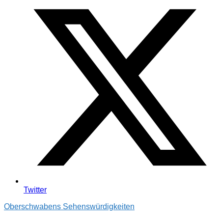
Twitter
Oberschwabens Sehenswürdigkeiten