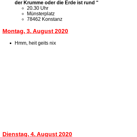
der Krumme oder die Erde ist rund “
20.30 Uhr
Münsterplatz
78462 Konstanz
Montag, 3. August 2020
Hmm, heit geits nix
Dienstag, 4. August 2020