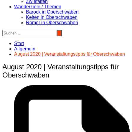
Zwiefalten
Wanderziele / Themen
Barock in Oberschwaben
Kelten in Oberschwaben
Römer in Oberschwaben
Start
Allgemein
August 2020 | Veranstaltungstipps für Oberschwaben
August 2020 | Veranstaltungstipps für
Oberschwaben