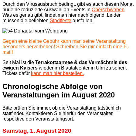
Durch den Virusausbruch bedingt, gibt es auch diesen Monat
nur eine reduzierte Auswahl an Events in
Oberschwaben
.
Was es genau gibt, findet man hier nachfolgend. Leider
müssen die beliebten
Stadtfeste
ausfallen.
Gegen eine kleine Gebühr kann man seine Veranstaltung
besonders hervorheben! Schreiben Sie mir einfach eine E-
mail!
Seit Mai ist die
Terrakottaarmee & das Vermächtnis des
ewigen Kaisers
wieder im Blautalcenter in Ulm zu sehen.
Tickets dafür
kann man hier bestellen.
Chronologische Abfolge von
Veranstaltungen im August 2020
Bitte prüfen Sie immer, ob die Veranstaltung tatsächlich
stattfindet. Kontaktieren Sie hierfür den Veranstalter,
respektive den Veranstaltungsort.
Samstag, 1. August 2020