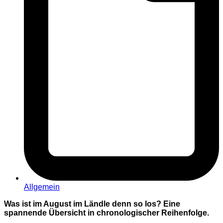
Allgemein
Was ist im August im Ländle denn so los? Eine
spannende Übersicht in chronologischer Reihenfolge.