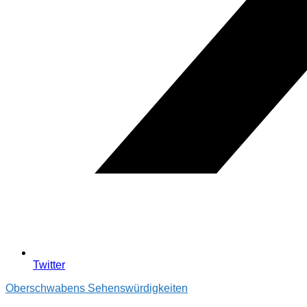
Twitter
Oberschwabens Sehenswürdigkeiten