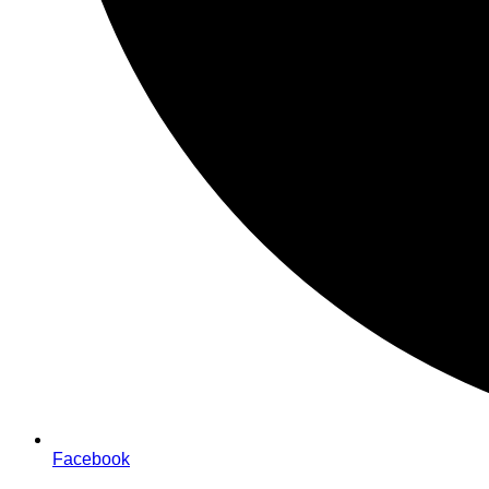
Facebook