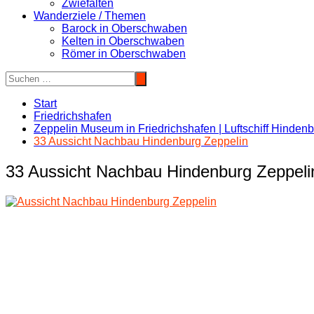
Zwiefalten
Wanderziele / Themen
Barock in Oberschwaben
Kelten in Oberschwaben
Römer in Oberschwaben
Start
Friedrichshafen
Zeppelin Museum in Friedrichshafen | Luftschiff Hinden
33 Aussicht Nachbau Hindenburg Zeppelin
33 Aussicht Nachbau Hindenburg Zeppeli
Beitragsnavigation