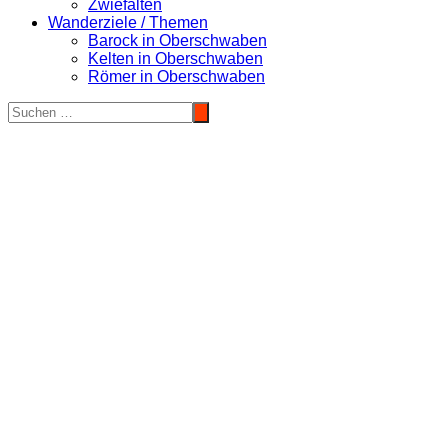
Zwiefalten
Wanderziele / Themen
Barock in Oberschwaben
Kelten in Oberschwaben
Römer in Oberschwaben