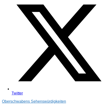
Twitter
Oberschwabens Sehenswürdigkeiten