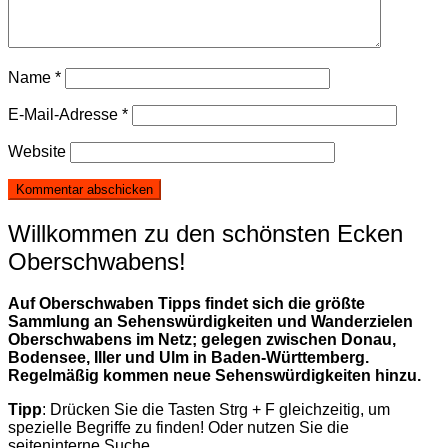
Name
*
E-Mail-Adresse
*
Website
Willkommen zu den schönsten Ecken
Oberschwabens!
Auf Oberschwaben Tipps findet sich die größte
Sammlung an Sehenswürdigkeiten und Wanderzielen
Oberschwabens im Netz; gelegen zwischen Donau,
Bodensee, Iller und Ulm in Baden-Württemberg.
Regelmäßig kommen neue Sehenswürdigkeiten hinzu.
Tipp
: Drücken Sie die Tasten Strg + F gleichzeitig, um
spezielle Begriffe zu finden! Oder nutzen Sie die
seiteninterne Suche.