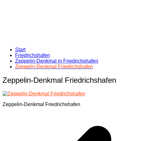
Start
Friedrichshafen
Zeppelin-Denkmal in Friedrichshafen
Zeppelin-Denkmal Friedrichshafen
Zeppelin-Denkmal Friedrichshafen
Zeppelin-Denkmal Friedrichshafen
Beitragsnavigation