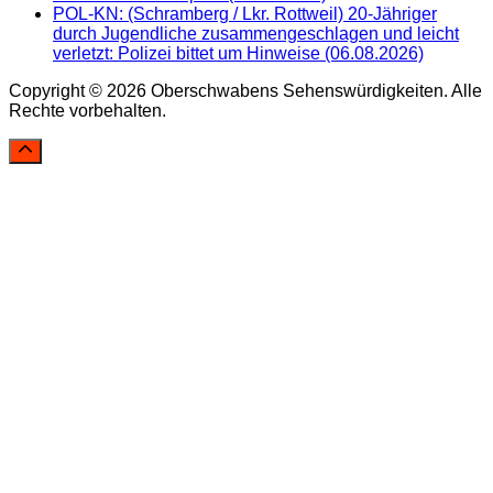
POL-KN: (Schramberg / Lkr. Rottweil) 20-Jähriger
durch Jugendliche zusammengeschlagen und leicht
verletzt: Polizei bittet um Hinweise (06.08.2026)
Copyright © 2026 Oberschwabens Sehenswürdigkeiten. Alle
Rechte vorbehalten.