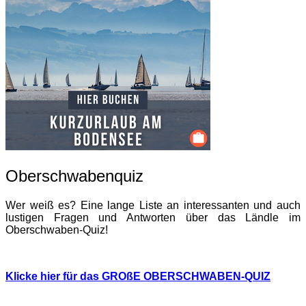
Oberschwabenquiz
Wer weiß es? Eine lange Liste an interessanten und auch
lustigen Fragen und Antworten über das Ländle im
Oberschwaben-Quiz!
Klicke hier für das GROßE OBERSCHWABEN-QUIZ