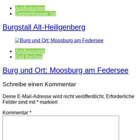
Ausflugsziele
Deggenhauser Tal
Burgstall Alt-Heiligenberg
Ausflugsziele
Bad Buchau
Burg und Ort: Moosburg am Federsee
Schreibe einen Kommentar
Deine E-Mail-Adresse wird nicht veröffentlicht.
Erforderliche
Felder sind mit
*
markiert
Kommentar
*