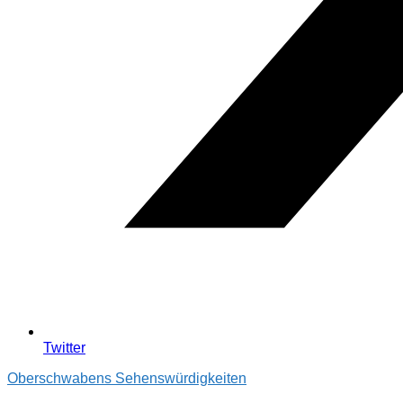
Twitter
Oberschwabens Sehenswürdigkeiten