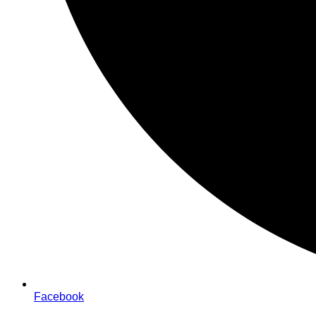
Facebook