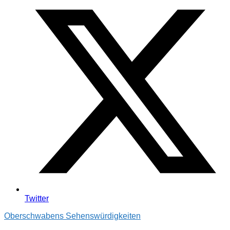
Twitter
Oberschwabens Sehenswürdigkeiten