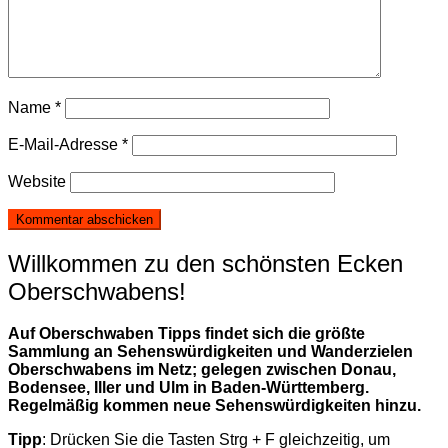
Name
*
E-Mail-Adresse
*
Website
Willkommen zu den schönsten Ecken
Oberschwabens!
Auf Oberschwaben Tipps findet sich die größte
Sammlung an Sehenswürdigkeiten und Wanderzielen
Oberschwabens im Netz; gelegen zwischen Donau,
Bodensee, Iller und Ulm in Baden-Württemberg.
Regelmäßig kommen neue Sehenswürdigkeiten hinzu.
Tipp
: Drücken Sie die Tasten Strg + F gleichzeitig, um