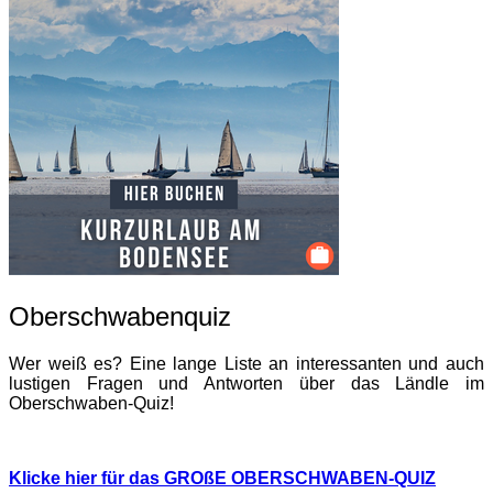
Oberschwabenquiz
Wer weiß es? Eine lange Liste an interessanten und auch
lustigen Fragen und Antworten über das Ländle im
Oberschwaben-Quiz!
Klicke hier für das GROßE OBERSCHWABEN-QUIZ