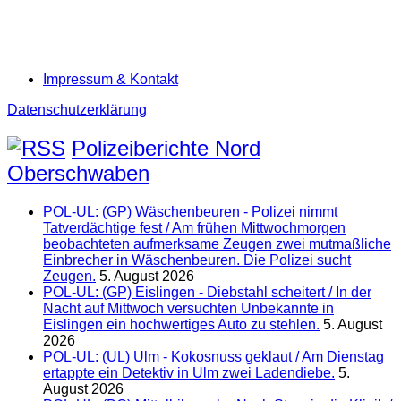
Impressum & Kontakt
Datenschutzerklärung
Polizeiberichte Nord
Oberschwaben
POL-UL: (GP) Wäschenbeuren - Polizei nimmt
Tatverdächtige fest / Am frühen Mittwochmorgen
beobachteten aufmerksame Zeugen zwei mutmaßliche
Einbrecher in Wäschenbeuren. Die Polizei sucht
Zeugen.
5. August 2026
POL-UL: (GP) Eislingen - Diebstahl scheitert / In der
Nacht auf Mittwoch versuchten Unbekannte in
Eislingen ein hochwertiges Auto zu stehlen.
5. August
2026
POL-UL: (UL) Ulm - Kokosnuss geklaut / Am Dienstag
ertappte ein Detektiv in Ulm zwei Ladendiebe.
5.
August 2026