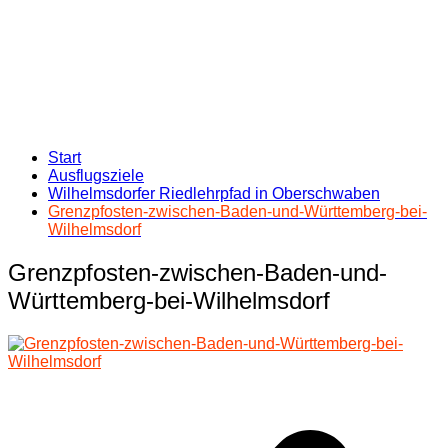
Start
Ausflugsziele
Wilhelmsdorfer Riedlehrpfad in Oberschwaben
Grenzpfosten-zwischen-Baden-und-Württemberg-bei-
Wilhelmsdorf
Grenzpfosten-zwischen-Baden-und-
Württemberg-bei-Wilhelmsdorf
Beitragsnavigation