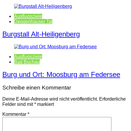
Ausflugsziele
Deggenhauser Tal
Burgstall Alt-Heiligenberg
Ausflugsziele
Bad Buchau
Burg und Ort: Moosburg am Federsee
Schreibe einen Kommentar
Deine E-Mail-Adresse wird nicht veröffentlicht.
Erforderliche
Felder sind mit
*
markiert
Kommentar
*