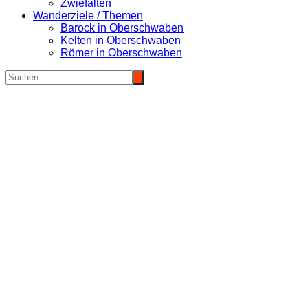
Zwiefalten
Wanderziele / Themen
Barock in Oberschwaben
Kelten in Oberschwaben
Römer in Oberschwaben