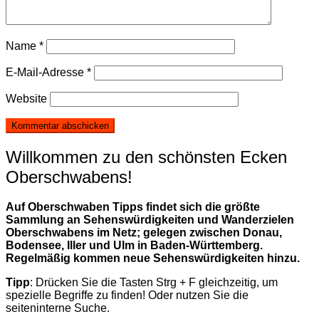
Name
*
E-Mail-Adresse
*
Website
Willkommen zu den schönsten Ecken
Oberschwabens!
Auf Oberschwaben Tipps findet sich die größte
Sammlung an Sehenswürdigkeiten und Wanderzielen
Oberschwabens im Netz; gelegen zwischen Donau,
Bodensee, Iller und Ulm in Baden-Württemberg.
Regelmäßig kommen neue Sehenswürdigkeiten hinzu.
Tipp
: Drücken Sie die Tasten Strg + F gleichzeitig, um
spezielle Begriffe zu finden! Oder nutzen Sie die
seiteninterne Suche.