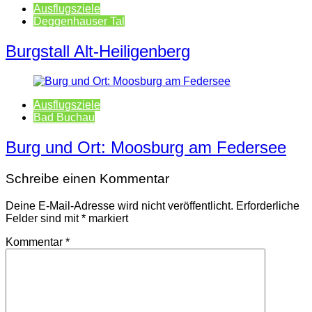
Ausflugsziele
Deggenhauser Tal
Burgstall Alt-Heiligenberg
Ausflugsziele
Bad Buchau
Burg und Ort: Moosburg am Federsee
Schreibe einen Kommentar
Deine E-Mail-Adresse wird nicht veröffentlicht.
Erforderliche
Felder sind mit
*
markiert
Kommentar
*