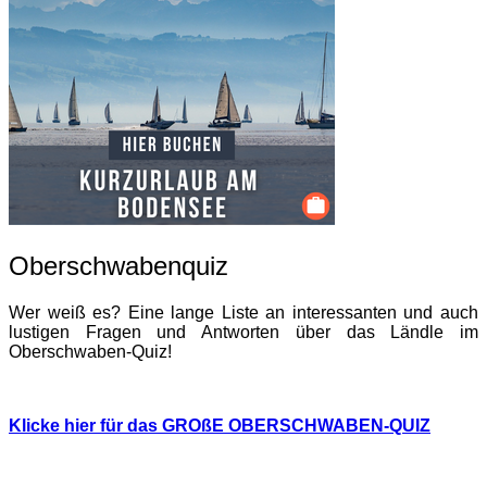
Oberschwabenquiz
Wer weiß es? Eine lange Liste an interessanten und auch
lustigen Fragen und Antworten über das Ländle im
Oberschwaben-Quiz!
Klicke hier für das GROßE OBERSCHWABEN-QUIZ