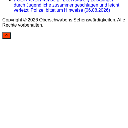
durch Jugendliche zusammengeschlagen und leicht
verletzt: Polizei bittet um Hinweise (06.08.2026)
Copyright © 2026 Oberschwabens Sehenswürdigkeiten. Alle
Rechte vorbehalten.