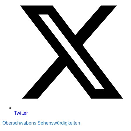
Twitter
Oberschwabens Sehenswürdigkeiten