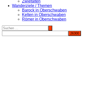
Zwiefalten
Wanderziele / Themen
Barock in Oberschwaben
Kelten in Oberschwaben
Römer in Oberschwaben