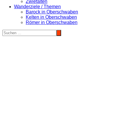
Zwiefalten
Wanderziele / Themen
Barock in Oberschwaben
Kelten in Oberschwaben
Römer in Oberschwaben