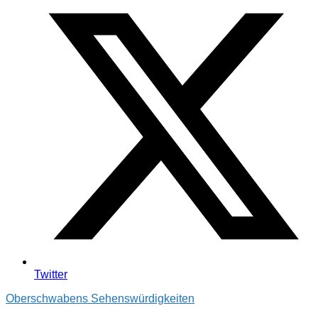
Twitter
Oberschwabens Sehenswürdigkeiten