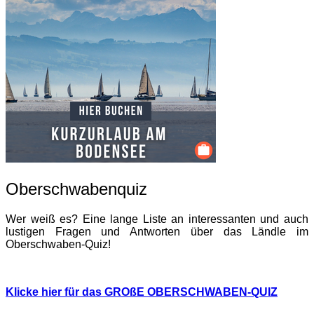
Oberschwabenquiz
Wer weiß es? Eine lange Liste an interessanten und auch
lustigen Fragen und Antworten über das Ländle im
Oberschwaben-Quiz!
Klicke hier für das GROßE OBERSCHWABEN-QUIZ