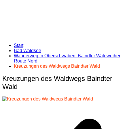
Start
Bad Waldsee
Wanderweg in Oberschwaben: Baindter Waldweiher
Route Nord
Kreuzungen des Waldwegs Baindter Wald
Kreuzungen des Waldwegs Baindter
Wald
Beitragsnavigation