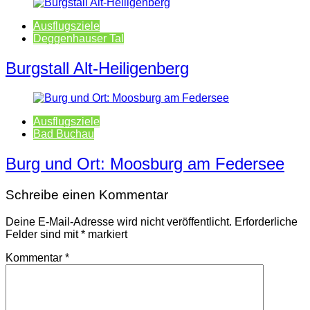
Ausflugsziele
Deggenhauser Tal
Burgstall Alt-Heiligenberg
Ausflugsziele
Bad Buchau
Burg und Ort: Moosburg am Federsee
Schreibe einen Kommentar
Deine E-Mail-Adresse wird nicht veröffentlicht.
Erforderliche
Felder sind mit
*
markiert
Kommentar
*