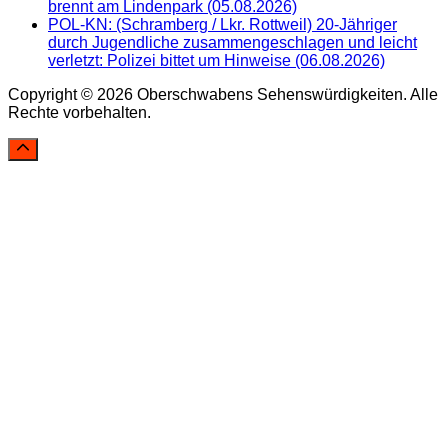
brennt am Lindenpark (05.08.2026)
POL-KN: (Schramberg / Lkr. Rottweil) 20-Jähriger
durch Jugendliche zusammengeschlagen und leicht
verletzt: Polizei bittet um Hinweise (06.08.2026)
Copyright © 2026 Oberschwabens Sehenswürdigkeiten. Alle
Rechte vorbehalten.