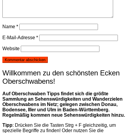
Name
*
E-Mail-Adresse
*
Website
Willkommen zu den schönsten Ecken
Oberschwabens!
Auf Oberschwaben Tipps findet sich die größte
Sammlung an Sehenswürdigkeiten und Wanderzielen
Oberschwabens im Netz; gelegen zwischen Donau,
Bodensee, Iller und Ulm in Baden-Württemberg.
Regelmäßig kommen neue Sehenswürdigkeiten hinzu.
Tipp
: Drücken Sie die Tasten Strg + F gleichzeitig, um
spezielle Begriffe zu finden! Oder nutzen Sie die