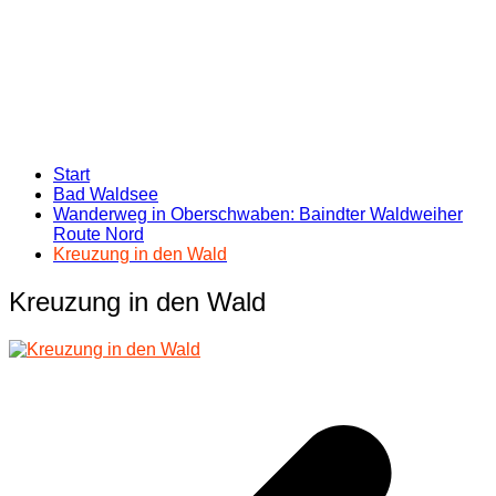
Start
Bad Waldsee
Wanderweg in Oberschwaben: Baindter Waldweiher
Route Nord
Kreuzung in den Wald
Kreuzung in den Wald
Beitragsnavigation