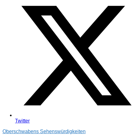
Twitter
Oberschwabens Sehenswürdigkeiten