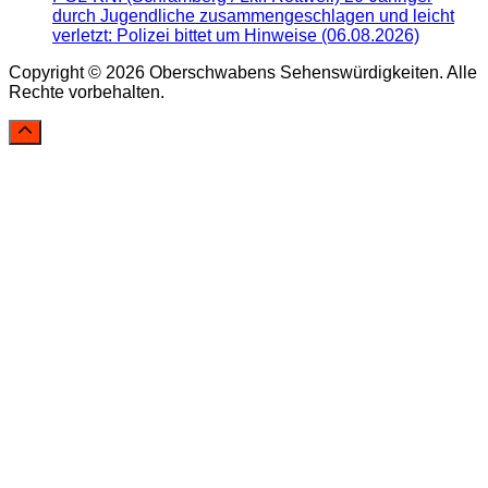
durch Jugendliche zusammengeschlagen und leicht
verletzt: Polizei bittet um Hinweise (06.08.2026)
Copyright © 2026 Oberschwabens Sehenswürdigkeiten. Alle
Rechte vorbehalten.