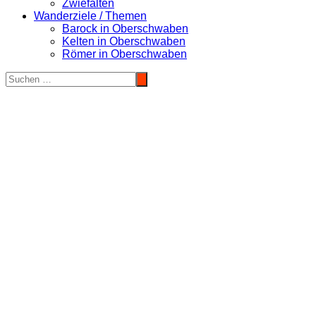
Zwiefalten
Wanderziele / Themen
Barock in Oberschwaben
Kelten in Oberschwaben
Römer in Oberschwaben