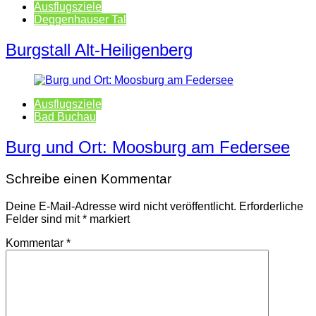
Ausflugsziele
Deggenhauser Tal
Burgstall Alt-Heiligenberg
Ausflugsziele
Bad Buchau
Burg und Ort: Moosburg am Federsee
Schreibe einen Kommentar
Deine E-Mail-Adresse wird nicht veröffentlicht.
Erforderliche
Felder sind mit
*
markiert
Kommentar
*