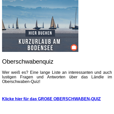
Oberschwabenquiz
Wer weiß es? Eine lange Liste an interessanten und auch
lustigen Fragen und Antworten über das Ländle im
Oberschwaben-Quiz!
Klicke hier für das GROßE OBERSCHWABEN-QUIZ