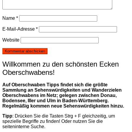
Name
*
E-Mail-Adresse
*
Website
Willkommen zu den schönsten Ecken
Oberschwabens!
Auf Oberschwaben Tipps findet sich die größte
Sammlung an Sehenswürdigkeiten und Wanderzielen
Oberschwabens im Netz; gelegen zwischen Donau,
Bodensee, Iller und Ulm in Baden-Württemberg.
Regelmäßig kommen neue Sehenswürdigkeiten hinzu.
Tipp
: Drücken Sie die Tasten Strg + F gleichzeitig, um
spezielle Begriffe zu finden! Oder nutzen Sie die
seiteninterne Suche.