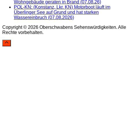
Wohngebäude geraten in Brand (07.08.26)
POL-KN: (Konstanz, Lkr. KN) Motorboot läuft im
Überlinger See auf Grund und hat starken
Wassereinbruch (07.08.2026)
Copyright © 2026 Oberschwabens Sehenswürdigkeiten. Alle
Rechte vorbehalten.