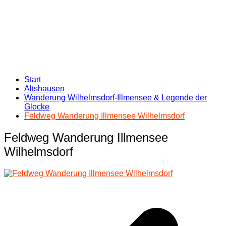
Start
Altshausen
Wanderung Wilhelmsdorf-Illmensee & Legende der
Glocke
Feldweg Wanderung Illmensee Wilhelmsdorf
Feldweg Wanderung Illmensee
Wilhelmsdorf
Beitragsnavigation