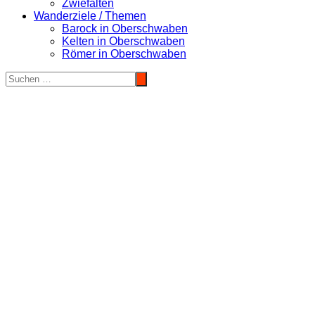
Zwiefalten
Wanderziele / Themen
Barock in Oberschwaben
Kelten in Oberschwaben
Römer in Oberschwaben