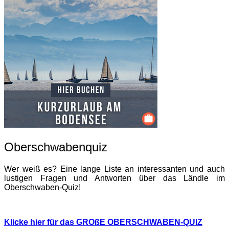
Oberschwabenquiz
Wer weiß es? Eine lange Liste an interessanten und auch
lustigen Fragen und Antworten über das Ländle im
Oberschwaben-Quiz!
Klicke hier für das GROßE OBERSCHWABEN-QUIZ