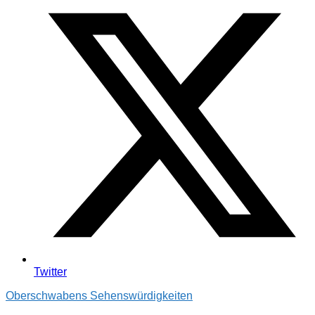
Twitter
Oberschwabens Sehenswürdigkeiten