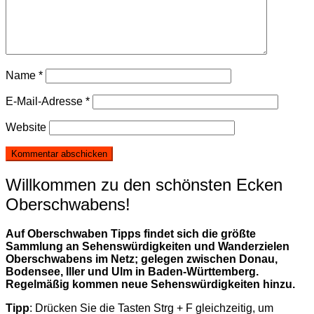
Name
*
E-Mail-Adresse
*
Website
Willkommen zu den schönsten Ecken
Oberschwabens!
Auf Oberschwaben Tipps findet sich die größte
Sammlung an Sehenswürdigkeiten und Wanderzielen
Oberschwabens im Netz; gelegen zwischen Donau,
Bodensee, Iller und Ulm in Baden-Württemberg.
Regelmäßig kommen neue Sehenswürdigkeiten hinzu.
Tipp
: Drücken Sie die Tasten Strg + F gleichzeitig, um