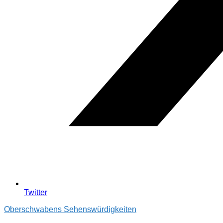
Twitter
Oberschwabens Sehenswürdigkeiten