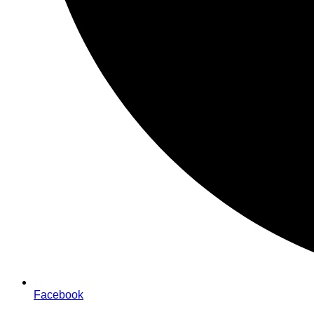
Facebook