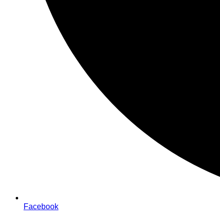
Facebook