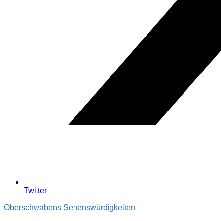
Twitter
Oberschwabens Sehenswürdigkeiten