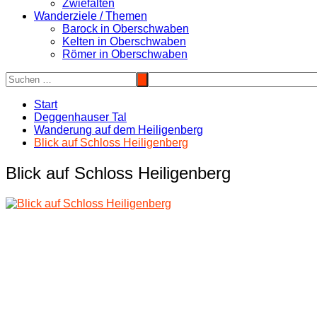
Zwiefalten
Wanderziele / Themen
Barock in Oberschwaben
Kelten in Oberschwaben
Römer in Oberschwaben
Start
Deggenhauser Tal
Wanderung auf dem Heiligenberg
Blick auf Schloss Heiligenberg
Blick auf Schloss Heiligenberg
Beitragsnavigation