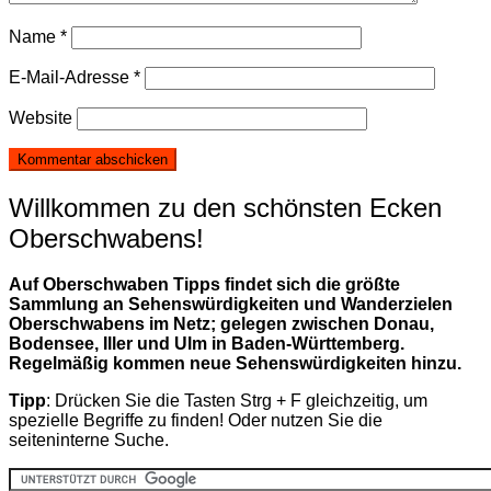
Name
*
E-Mail-Adresse
*
Website
Willkommen zu den schönsten Ecken
Oberschwabens!
Auf Oberschwaben Tipps findet sich die größte
Sammlung an Sehenswürdigkeiten und Wanderzielen
Oberschwabens im Netz; gelegen zwischen Donau,
Bodensee, Iller und Ulm in Baden-Württemberg.
Regelmäßig kommen neue Sehenswürdigkeiten hinzu.
Tipp
: Drücken Sie die Tasten Strg + F gleichzeitig, um
spezielle Begriffe zu finden! Oder nutzen Sie die
seiteninterne Suche.