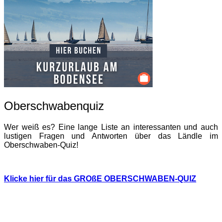
Oberschwabenquiz
Wer weiß es? Eine lange Liste an interessanten und auch
lustigen Fragen und Antworten über das Ländle im
Oberschwaben-Quiz!
Klicke hier für das GROßE OBERSCHWABEN-QUIZ