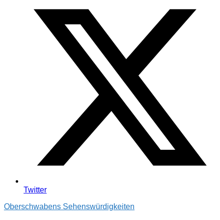
Twitter
Oberschwabens Sehenswürdigkeiten