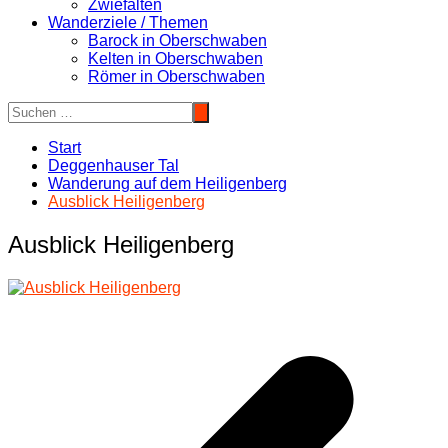
Zwiefalten
Wanderziele / Themen
Barock in Oberschwaben
Kelten in Oberschwaben
Römer in Oberschwaben
Start
Deggenhauser Tal
Wanderung auf dem Heiligenberg
Ausblick Heiligenberg
Ausblick Heiligenberg
Beitragsnavigation