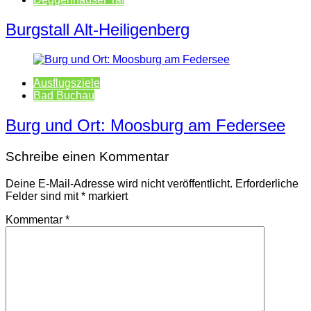
Burgstall Alt-Heiligenberg
Ausflugsziele
Bad Buchau
Burg und Ort: Moosburg am Federsee
Schreibe einen Kommentar
Deine E-Mail-Adresse wird nicht veröffentlicht.
Erforderliche
Felder sind mit
*
markiert
Kommentar
*