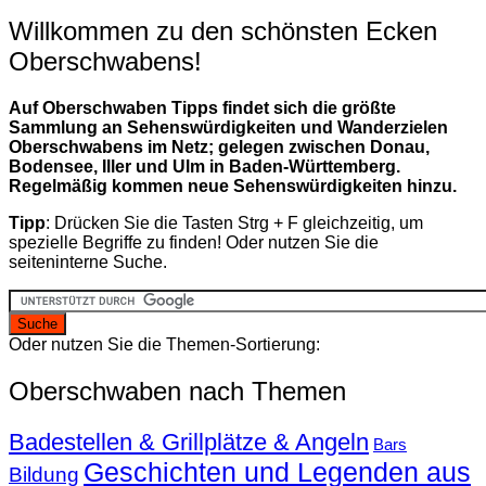
Willkommen zu den schönsten Ecken
Oberschwabens!
Auf Oberschwaben Tipps findet sich die größte
Sammlung an Sehenswürdigkeiten und Wanderzielen
Oberschwabens im Netz; gelegen zwischen Donau,
Bodensee, Iller und Ulm in Baden-Württemberg.
Regelmäßig kommen neue Sehenswürdigkeiten hinzu.
Tipp
: Drücken Sie die Tasten Strg + F gleichzeitig, um
spezielle Begriffe zu finden! Oder nutzen Sie die
seiteninterne Suche.
Oder nutzen Sie die Themen-Sortierung:
Oberschwaben nach Themen
Badestellen & Grillplätze & Angeln
Bars
Geschichten und Legenden aus
Bildung