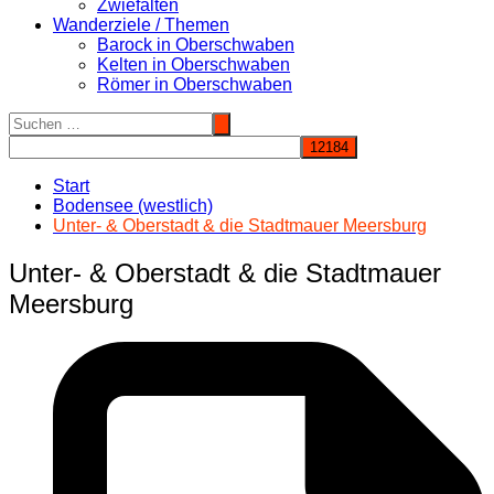
Zwiefalten
Wanderziele / Themen
Barock in Oberschwaben
Kelten in Oberschwaben
Römer in Oberschwaben
Start
Bodensee (westlich)
Unter- & Oberstadt & die Stadtmauer Meersburg
Unter- & Oberstadt & die Stadtmauer
Meersburg