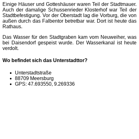
Einige Häuser und Gotteshäuser waren Teil der Stadtmauer.
Auch der damalige Schussenrieder Klosterhof war Teil der
Stadtbefestigung. Vor der Oberstadt lag die Vorburg, die von
außen durch das Falbentor betretbar war. Dort ist heute das
Rathaus.
Das Wasser für den Stadtgraben kam vom Neuweiher, was
bei Daisendorf gespeist wurde. Der Wasserkanal ist heute
verdolt.
Wo befindet sich das Unterstadttor?
Unterstadtstraße
88709 Meersburg
GPS: 47.693550, 9.269336