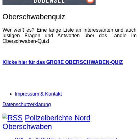
Oberschwabenquiz
Wer weiß es? Eine lange Liste an interessanten und auch
lustigen Fragen und Antworten über das Ländle im
Oberschwaben-Quiz!
Klicke hier für das GROßE OBERSCHWABEN-QUIZ
Impressum & Kontakt
Datenschutzerklärung
Polizeiberichte Nord
Oberschwaben