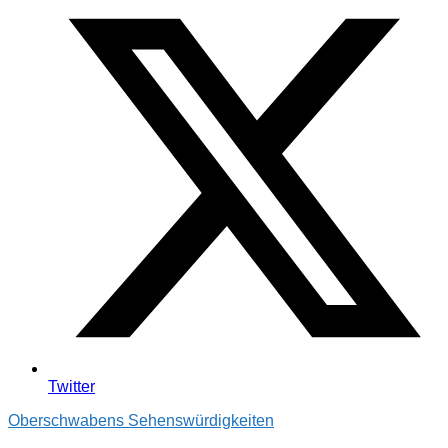
Twitter
Oberschwabens Sehenswürdigkeiten