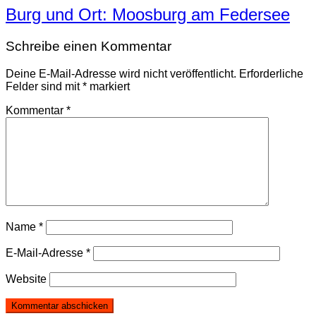
Burg und Ort: Moosburg am Federsee
Schreibe einen Kommentar
Deine E-Mail-Adresse wird nicht veröffentlicht.
Erforderliche
Felder sind mit
*
markiert
Kommentar
*
Name
*
E-Mail-Adresse
*
Website