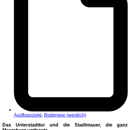
Ausflugsziele
,
Bodensee (westlich)
Das Unterstadttor und die Stadtmauer, die ganz