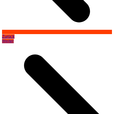
Zurück
Weiter