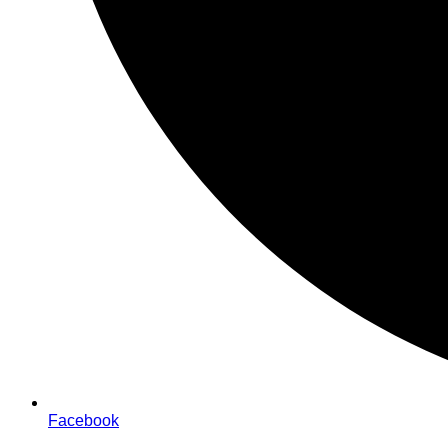
Facebook