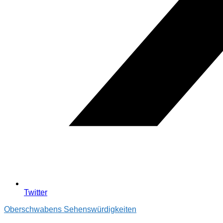
Twitter
Oberschwabens Sehenswürdigkeiten