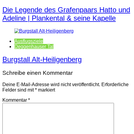
Die Legende des Grafenpaars Hatto und
Adeline | Plankental & seine Kapelle
Ausflugsziele
Deggenhauser Tal
Burgstall Alt-Heiligenberg
Schreibe einen Kommentar
Deine E-Mail-Adresse wird nicht veröffentlicht.
Erforderliche
Felder sind mit
*
markiert
Kommentar
*