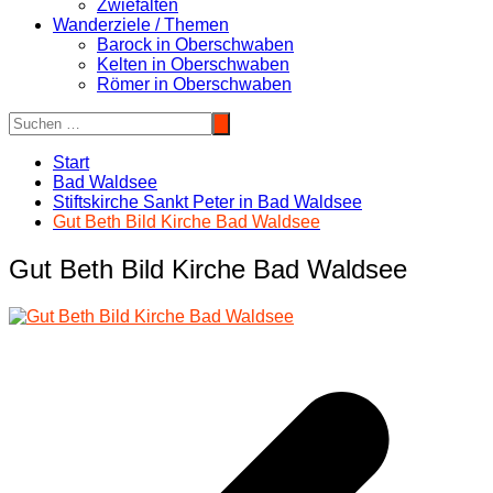
Zwiefalten
Wanderziele / Themen
Barock in Oberschwaben
Kelten in Oberschwaben
Römer in Oberschwaben
Start
Bad Waldsee
Stiftskirche Sankt Peter in Bad Waldsee
Gut Beth Bild Kirche Bad Waldsee
Gut Beth Bild Kirche Bad Waldsee
Beitragsnavigation