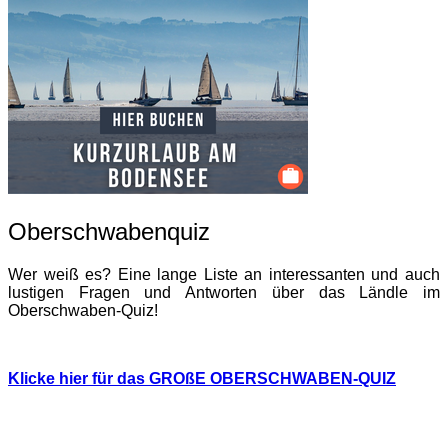
Oberschwabenquiz
Wer weiß es? Eine lange Liste an interessanten und auch
lustigen Fragen und Antworten über das Ländle im
Oberschwaben-Quiz!
Klicke hier für das GROßE OBERSCHWABEN-QUIZ