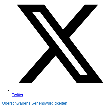
Twitter
Oberschwabens Sehenswürdigkeiten