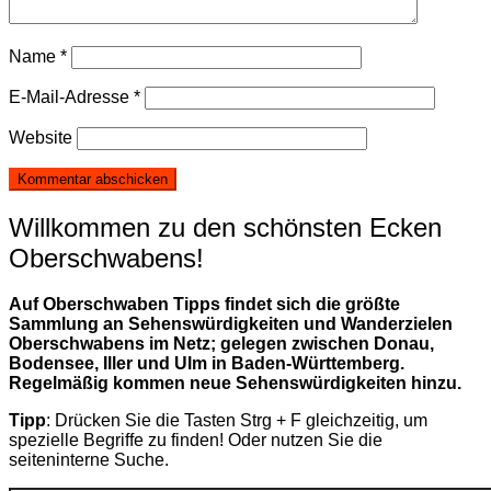
Name
*
E-Mail-Adresse
*
Website
Willkommen zu den schönsten Ecken
Oberschwabens!
Auf Oberschwaben Tipps findet sich die größte
Sammlung an Sehenswürdigkeiten und Wanderzielen
Oberschwabens im Netz; gelegen zwischen Donau,
Bodensee, Iller und Ulm in Baden-Württemberg.
Regelmäßig kommen neue Sehenswürdigkeiten hinzu.
Tipp
: Drücken Sie die Tasten Strg + F gleichzeitig, um
spezielle Begriffe zu finden! Oder nutzen Sie die
seiteninterne Suche.