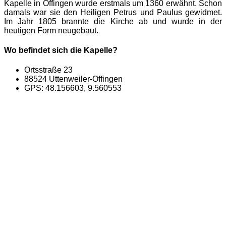
Kapelle in Offingen wurde erstmals um 1360 erwähnt. Schon
damals war sie den Heiligen Petrus und Paulus gewidmet.
Im Jahr 1805 brannte die Kirche ab und wurde in der
heutigen Form neugebaut.
Wo befindet sich die Kapelle?
Ortsstraße 23
88524 Uttenweiler-Offingen
GPS: 48.156603, 9.560553