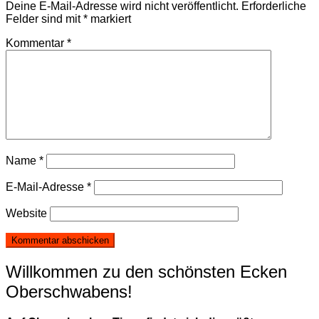
Deine E-Mail-Adresse wird nicht veröffentlicht.
Erforderliche
Felder sind mit
*
markiert
Kommentar
*
Name
*
E-Mail-Adresse
*
Website
Willkommen zu den schönsten Ecken
Oberschwabens!