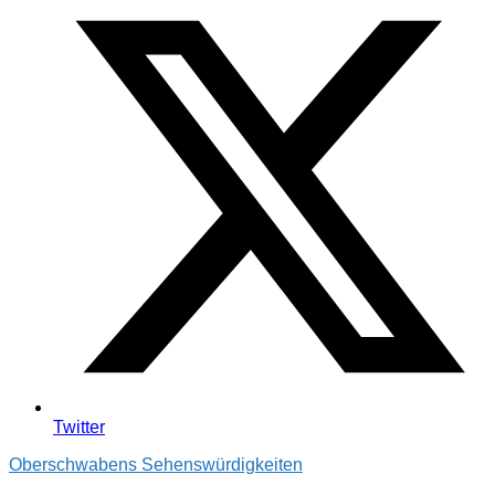
Twitter
Oberschwabens Sehenswürdigkeiten