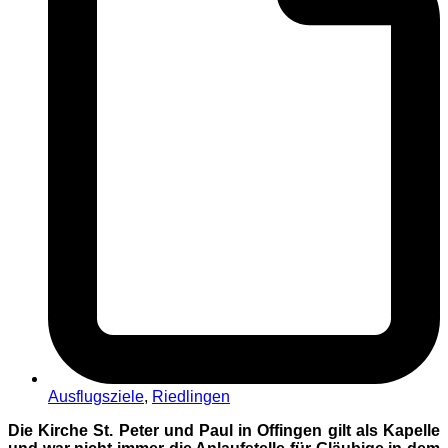
Ausflugsziele
,
Riedlingen
Die Kirche St. Peter und Paul in Offingen gilt als Kapelle