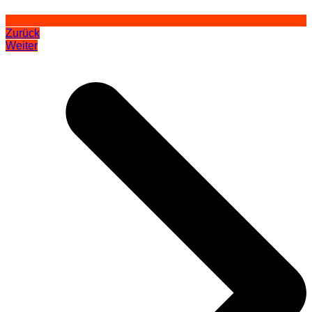
Zurück
Weiter