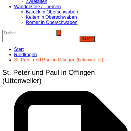
Zwiefalten
Wanderziele / Themen
Barock in Oberschwaben
Kelten in Oberschwaben
Römer in Oberschwaben
Start
Riedlingen
St. Peter und Paul in Offingen (Uttenweiler)
St. Peter und Paul in Offingen
(Uttenweiler)