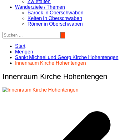
Zwiefalten
Wanderziele / Themen
Barock in Oberschwaben
Kelten in Oberschwaben
Römer in Oberschwaben
Start
Mengen
Sankt Michael und Georg Kirche Hohentengen
Innenraum Kirche Hohentengen
Innenraum Kirche Hohentengen
Beitragsnavigation