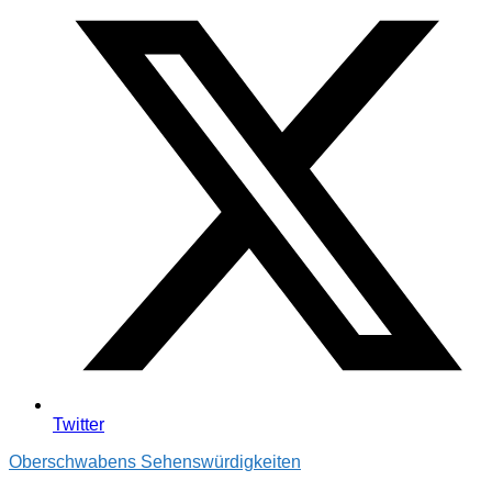
Twitter
Oberschwabens Sehenswürdigkeiten