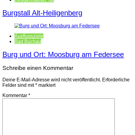
Burgstall Alt-Heiligenberg
Ausflugsziele
Bad Buchau
Burg und Ort: Moosburg am Federsee
Schreibe einen Kommentar
Deine E-Mail-Adresse wird nicht veröffentlicht.
Erforderliche
Felder sind mit
*
markiert
Kommentar
*