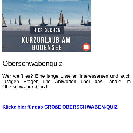
Oberschwabenquiz
Wer weiß es? Eine lange Liste an interessanten und auch
lustigen Fragen und Antworten über das Ländle im
Oberschwaben-Quiz!
Klicke hier für das GROßE OBERSCHWABEN-QUIZ