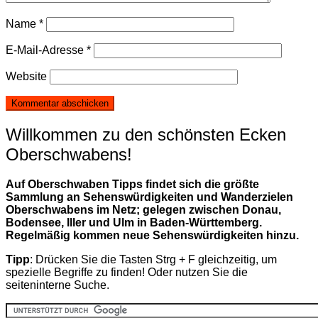
Name
*
E-Mail-Adresse
*
Website
Willkommen zu den schönsten Ecken
Oberschwabens!
Auf Oberschwaben Tipps findet sich die größte
Sammlung an Sehenswürdigkeiten und Wanderzielen
Oberschwabens im Netz; gelegen zwischen Donau,
Bodensee, Iller und Ulm in Baden-Württemberg.
Regelmäßig kommen neue Sehenswürdigkeiten hinzu.
Tipp
: Drücken Sie die Tasten Strg + F gleichzeitig, um
spezielle Begriffe zu finden! Oder nutzen Sie die
seiteninterne Suche.