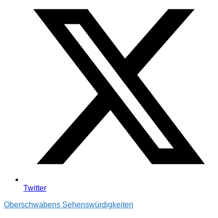
Twitter
Oberschwabens Sehenswürdigkeiten