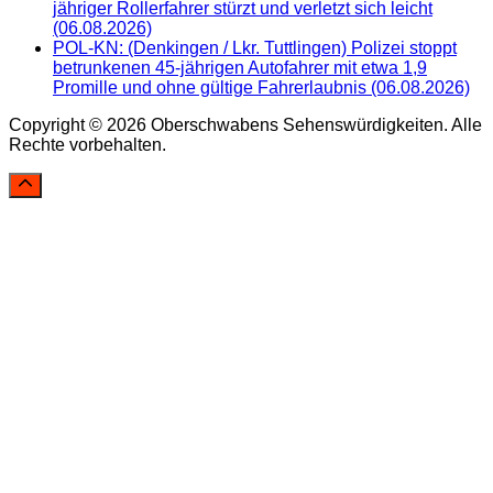
jähriger Rollerfahrer stürzt und verletzt sich leicht
(06.08.2026)
POL-KN: (Denkingen / Lkr. Tuttlingen) Polizei stoppt
betrunkenen 45-jährigen Autofahrer mit etwa 1,9
Promille und ohne gültige Fahrerlaubnis (06.08.2026)
Copyright © 2026 Oberschwabens Sehenswürdigkeiten. Alle
Rechte vorbehalten.