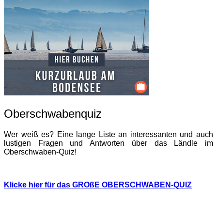
Oberschwabenquiz
Wer weiß es? Eine lange Liste an interessanten und auch
lustigen Fragen und Antworten über das Ländle im
Oberschwaben-Quiz!
Klicke hier für das GROßE OBERSCHWABEN-QUIZ