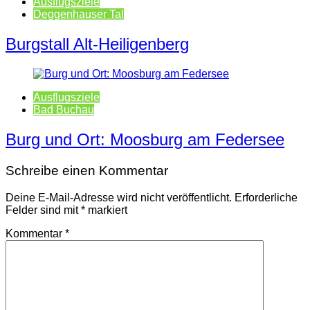
Ausflugsziele
Deggenhauser Tal
Burgstall Alt-Heiligenberg
Ausflugsziele
Bad Buchau
Burg und Ort: Moosburg am Federsee
Schreibe einen Kommentar
Deine E-Mail-Adresse wird nicht veröffentlicht.
Erforderliche
Felder sind mit
*
markiert
Kommentar
*