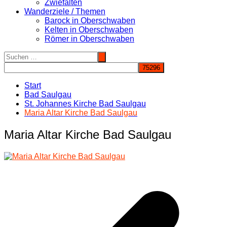
Zwiefalten
Wanderziele / Themen
Barock in Oberschwaben
Kelten in Oberschwaben
Römer in Oberschwaben
Start
Bad Saulgau
St. Johannes Kirche Bad Saulgau
Maria Altar Kirche Bad Saulgau
Maria Altar Kirche Bad Saulgau
Beitragsnavigation