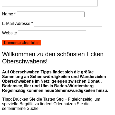
Name
*
E-Mail-Adresse
*
Website
Willkommen zu den schönsten Ecken
Oberschwabens!
Auf Oberschwaben Tipps findet sich die größte
Sammlung an Sehenswürdigkeiten und Wanderzielen
Oberschwabens im Netz; gelegen zwischen Donau,
Bodensee, Iller und Ulm in Baden-Württemberg.
Regelmäßig kommen neue Sehenswürdigkeiten hinzu.
Tipp
: Drücken Sie die Tasten Strg + F gleichzeitig, um
spezielle Begriffe zu finden! Oder nutzen Sie die
seiteninterne Suche.