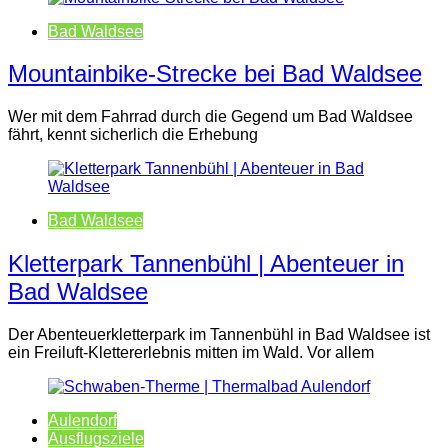
Bad Waldsee
Mountainbike-Strecke bei Bad Waldsee
Wer mit dem Fahrrad durch die Gegend um Bad Waldsee
fährt, kennt sicherlich die Erhebung
Bad Waldsee
Kletterpark Tannenbühl | Abenteuer in
Bad Waldsee
Der Abenteuerkletterpark im Tannenbühl in Bad Waldsee ist
ein Freiluft-Klettererlebnis mitten im Wald. Vor allem
Aulendorf
Ausflugsziele