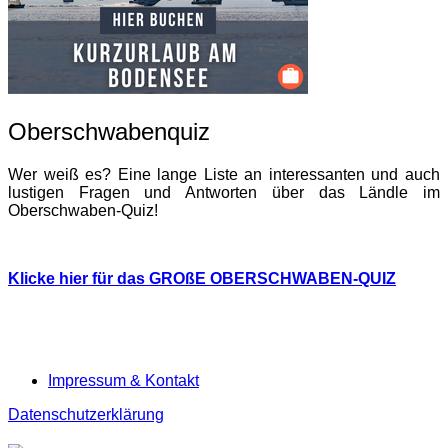
Oberschwabenquiz
Wer weiß es? Eine lange Liste an interessanten und auch
lustigen Fragen und Antworten über das Ländle im
Oberschwaben-Quiz!
Klicke hier für das GROßE OBERSCHWABEN-QUIZ
Impressum & Kontakt
Datenschutzerklärung