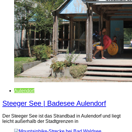
Aulendorf
Steeger See | Badesee Aulendorf
Der Steeger See ist das Strandbad in Aulendorf und liegt
leicht außerhalb der Stadtgrenzen in