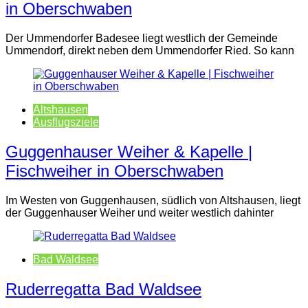
in Oberschwaben
Der Ummendorfer Badesee liegt westlich der Gemeinde
Ummendorf, direkt neben dem Ummendorfer Ried. So kann
Altshausen
Ausflugsziele
Guggenhauser Weiher & Kapelle |
Fischweiher in Oberschwaben
Im Westen von Guggenhausen, südlich von Altshausen, liegt
der Guggenhauser Weiher und weiter westlich dahinter
Bad Waldsee
Ruderregatta Bad Waldsee