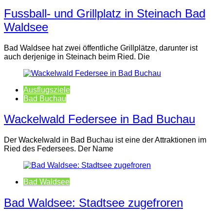
Fussball- und Grillplatz in Steinach Bad
Waldsee
Bad Waldsee hat zwei öffentliche Grillplätze, darunter ist
auch derjenige in Steinach beim Ried. Die
Ausflugsziele
Bad Buchau
Wackelwald Federsee in Bad Buchau
Der Wackelwald in Bad Buchau ist eine der Attraktionen im
Ried des Federsees. Der Name
Bad Waldsee
Bad Waldsee: Stadtsee zugefroren