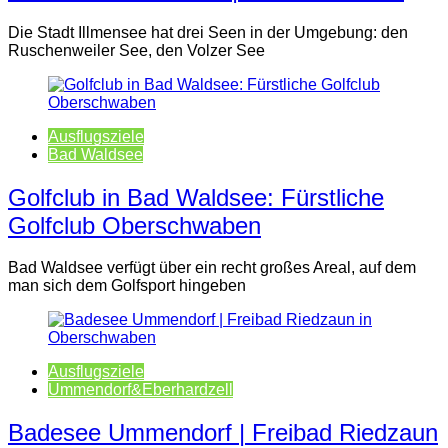
Die Stadt Illmensee hat drei Seen in der Umgebung: den
Ruschenweiler See, den Volzer See
Ausflugsziele
Bad Waldsee
Golfclub in Bad Waldsee: Fürstliche
Golfclub Oberschwaben
Bad Waldsee verfügt über ein recht großes Areal, auf dem
man sich dem Golfsport hingeben
Ausflugsziele
Ummendorf&Eberhardzell
Badesee Ummendorf | Freibad Riedzaun