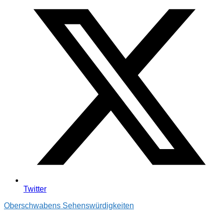
Twitter
Oberschwabens Sehenswürdigkeiten