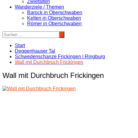
Zwiefalten
Wanderziele / Themen
Barock in Oberschwaben
Kelten in Oberschwaben
Römer in Oberschwaben
Start
Deggenhauser Tal
Schwedenschanze Frickingen | Ringburg
Wall mit Durchbruch Frickingen
Wall mit Durchbruch Frickingen
Beitragsnavigation