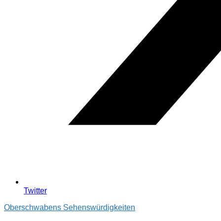
Twitter
Oberschwabens Sehenswürdigkeiten