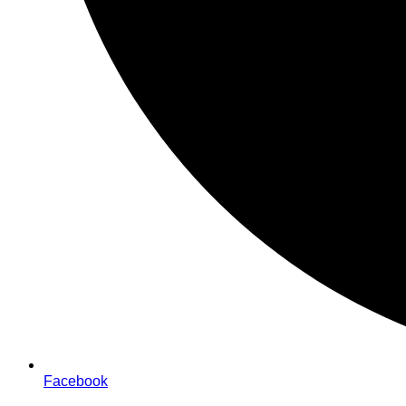
Facebook