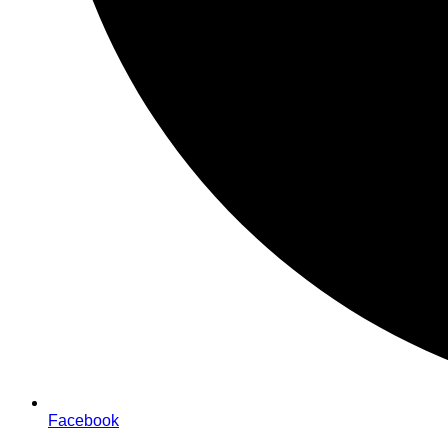
Facebook