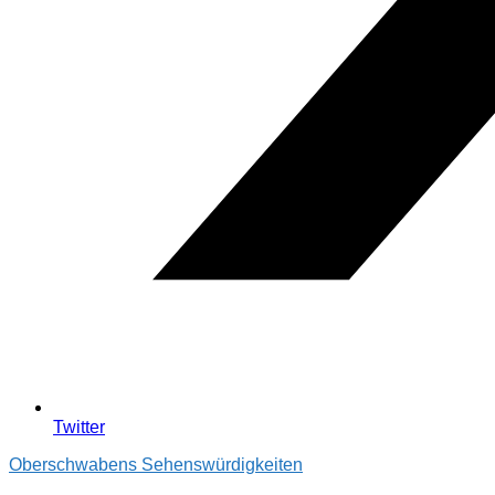
Twitter
Oberschwabens Sehenswürdigkeiten