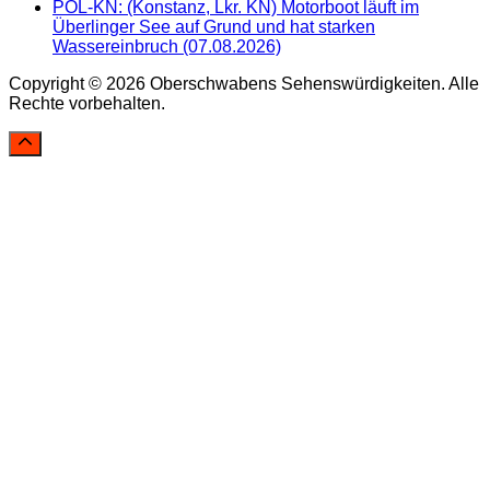
POL-KN: (Konstanz, Lkr. KN) Motorboot läuft im
Überlinger See auf Grund und hat starken
Wassereinbruch (07.08.2026)
Copyright © 2026 Oberschwabens Sehenswürdigkeiten. Alle
Rechte vorbehalten.