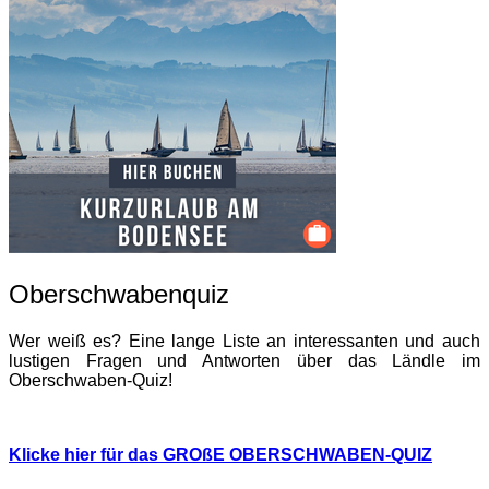
Oberschwabenquiz
Wer weiß es? Eine lange Liste an interessanten und auch
lustigen Fragen und Antworten über das Ländle im
Oberschwaben-Quiz!
Klicke hier für das GROßE OBERSCHWABEN-QUIZ