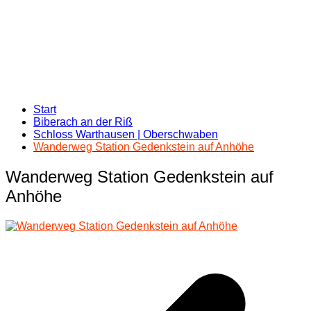
Start
Biberach an der Riß
Schloss Warthausen | Oberschwaben
Wanderweg Station Gedenkstein auf Anhöhe
Wanderweg Station Gedenkstein auf
Anhöhe
Beitragsnavigation