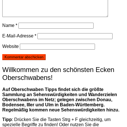
Name
*
E-Mail-Adresse
*
Website
Willkommen zu den schönsten Ecken
Oberschwabens!
Auf Oberschwaben Tipps findet sich die größte
Sammlung an Sehenswürdigkeiten und Wanderzielen
Oberschwabens im Netz; gelegen zwischen Donau,
Bodensee, Iller und Ulm in Baden-Württemberg.
Regelmäßig kommen neue Sehenswürdigkeiten hinzu.
Tipp
: Drücken Sie die Tasten Strg + F gleichzeitig, um
spezielle Begriffe zu finden! Oder nutzen Sie die