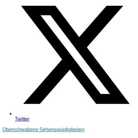
Twitter
Oberschwabens Sehenswürdigkeiten