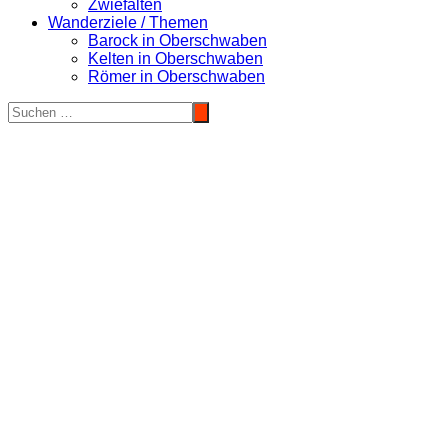
Zwiefalten
Wanderziele / Themen
Barock in Oberschwaben
Kelten in Oberschwaben
Römer in Oberschwaben