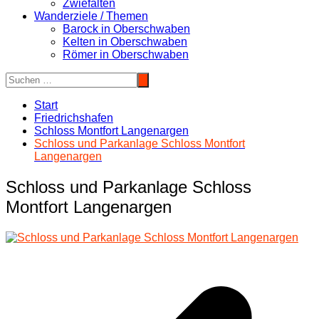
Zwiefalten
Wanderziele / Themen
Barock in Oberschwaben
Kelten in Oberschwaben
Römer in Oberschwaben
Start
Friedrichshafen
Schloss Montfort Langenargen
Schloss und Parkanlage Schloss Montfort
Langenargen
Schloss und Parkanlage Schloss
Montfort Langenargen
Beitragsnavigation