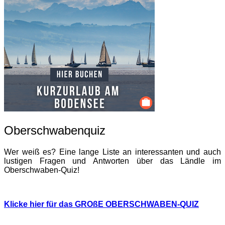
Oberschwabenquiz
Wer weiß es? Eine lange Liste an interessanten und auch
lustigen Fragen und Antworten über das Ländle im
Oberschwaben-Quiz!
Klicke hier für das GROßE OBERSCHWABEN-QUIZ