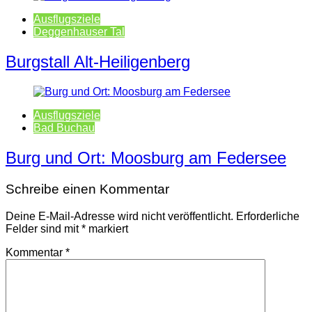
Ausflugsziele
Deggenhauser Tal
Burgstall Alt-Heiligenberg
Ausflugsziele
Bad Buchau
Burg und Ort: Moosburg am Federsee
Schreibe einen Kommentar
Deine E-Mail-Adresse wird nicht veröffentlicht.
Erforderliche
Felder sind mit
*
markiert
Kommentar
*