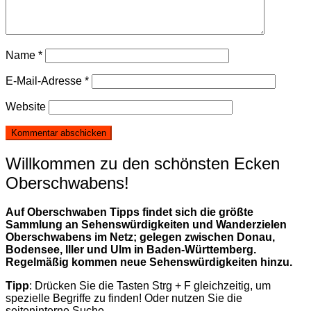
Name
*
E-Mail-Adresse
*
Website
Willkommen zu den schönsten Ecken
Oberschwabens!
Auf Oberschwaben Tipps findet sich die größte
Sammlung an Sehenswürdigkeiten und Wanderzielen
Oberschwabens im Netz; gelegen zwischen Donau,
Bodensee, Iller und Ulm in Baden-Württemberg.
Regelmäßig kommen neue Sehenswürdigkeiten hinzu.
Tipp
: Drücken Sie die Tasten Strg + F gleichzeitig, um
spezielle Begriffe zu finden! Oder nutzen Sie die
seiteninterne Suche.