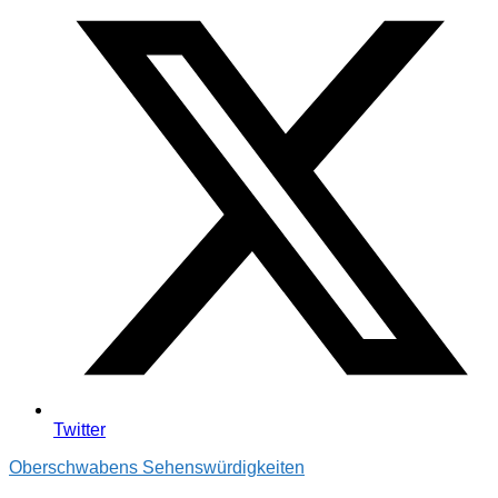
Twitter
Oberschwabens Sehenswürdigkeiten