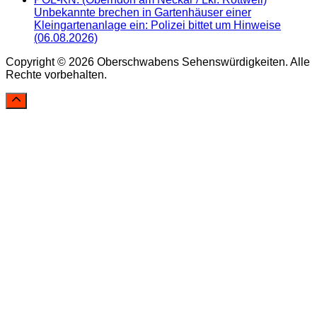
Unbekannte brechen in Gartenhäuser einer
Kleingartenanlage ein: Polizei bittet um Hinweise
(06.08.2026)
Copyright © 2026 Oberschwabens Sehenswürdigkeiten. Alle
Rechte vorbehalten.