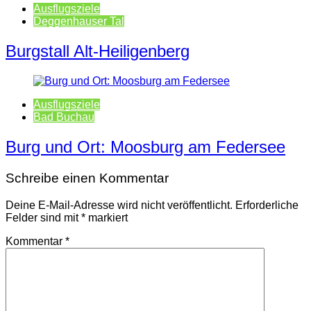
Ausflugsziele
Deggenhauser Tal
Burgstall Alt-Heiligenberg
Ausflugsziele
Bad Buchau
Burg und Ort: Moosburg am Federsee
Schreibe einen Kommentar
Deine E-Mail-Adresse wird nicht veröffentlicht.
Erforderliche
Felder sind mit
*
markiert
Kommentar
*