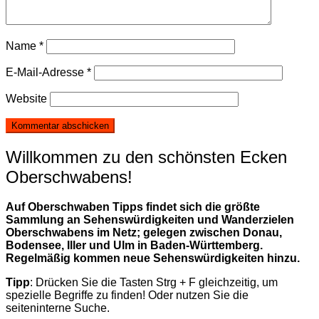
Name
*
E-Mail-Adresse
*
Website
Willkommen zu den schönsten Ecken
Oberschwabens!
Auf Oberschwaben Tipps findet sich die größte
Sammlung an Sehenswürdigkeiten und Wanderzielen
Oberschwabens im Netz; gelegen zwischen Donau,
Bodensee, Iller und Ulm in Baden-Württemberg.
Regelmäßig kommen neue Sehenswürdigkeiten hinzu.
Tipp
: Drücken Sie die Tasten Strg + F gleichzeitig, um
spezielle Begriffe zu finden! Oder nutzen Sie die
seiteninterne Suche.