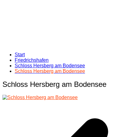
Start
Friedrichshafen
Schloss Hersberg am Bodensee
Schloss Hersberg am Bodensee
Schloss Hersberg am Bodensee
Beitragsnavigation