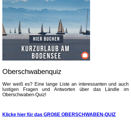
Oberschwabenquiz
Wer weiß es? Eine lange Liste an interessanten und auch
lustigen Fragen und Antworten über das Ländle im
Oberschwaben-Quiz!
Klicke hier für das GROßE OBERSCHWABEN-QUIZ