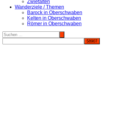
Zwiefalten
Wanderziele / Themen
Barock in Oberschwaben
Kelten in Oberschwaben
Römer in Oberschwaben