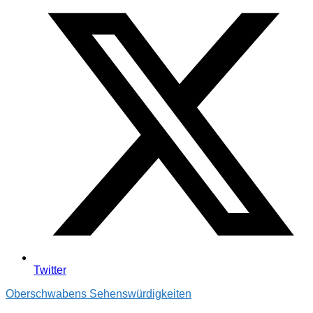
Twitter
Oberschwabens Sehenswürdigkeiten