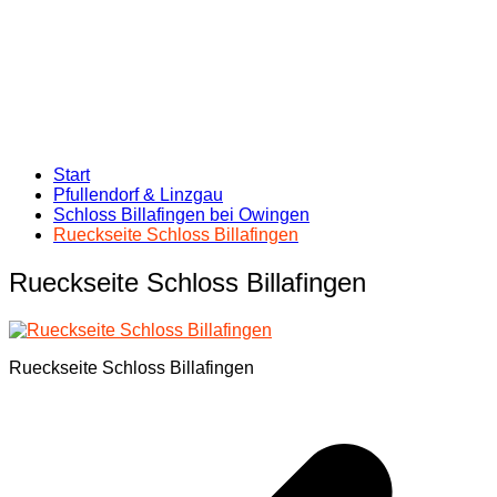
Start
Pfullendorf & Linzgau
Schloss Billafingen bei Owingen
Rueckseite Schloss Billafingen
Rueckseite Schloss Billafingen
Rueckseite Schloss Billafingen
Beitragsnavigation