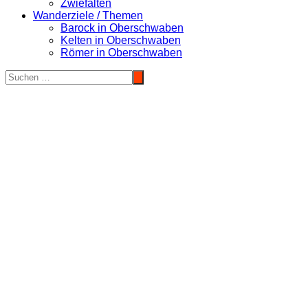
Zwiefalten
Wanderziele / Themen
Barock in Oberschwaben
Kelten in Oberschwaben
Römer in Oberschwaben