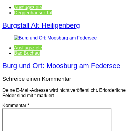
Ausflugsziele
Deggenhauser Tal
Burgstall Alt-Heiligenberg
Ausflugsziele
Bad Buchau
Burg und Ort: Moosburg am Federsee
Schreibe einen Kommentar
Deine E-Mail-Adresse wird nicht veröffentlicht.
Erforderliche
Felder sind mit
*
markiert
Kommentar
*