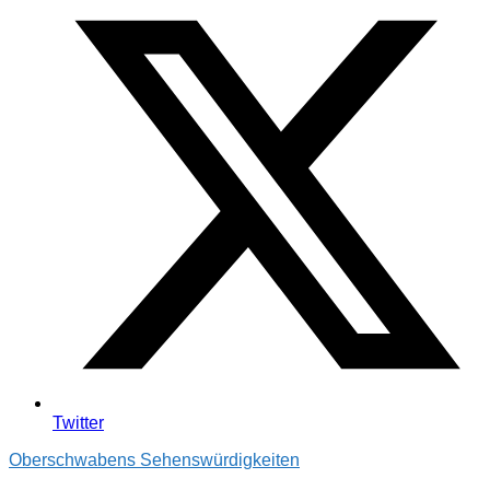
Twitter
Oberschwabens Sehenswürdigkeiten