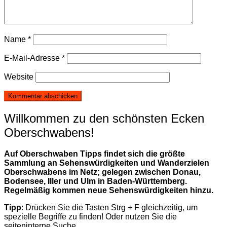
Name
*
E-Mail-Adresse
*
Website
Willkommen zu den schönsten Ecken
Oberschwabens!
Auf Oberschwaben Tipps findet sich die größte
Sammlung an Sehenswürdigkeiten und Wanderzielen
Oberschwabens im Netz; gelegen zwischen Donau,
Bodensee, Iller und Ulm in Baden-Württemberg.
Regelmäßig kommen neue Sehenswürdigkeiten hinzu.
Tipp
: Drücken Sie die Tasten Strg + F gleichzeitig, um
spezielle Begriffe zu finden! Oder nutzen Sie die
seiteninterne Suche.