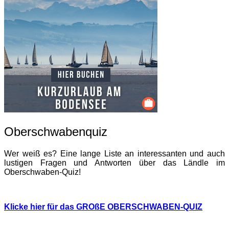
Oberschwabenquiz
Wer weiß es? Eine lange Liste an interessanten und auch
lustigen Fragen und Antworten über das Ländle im
Oberschwaben-Quiz!
Klicke hier für das GROßE OBERSCHWABEN-QUIZ