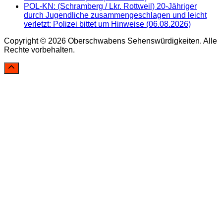
POL-KN: (Schramberg / Lkr. Rottweil) 20-Jähriger
durch Jugendliche zusammengeschlagen und leicht
verletzt: Polizei bittet um Hinweise (06.08.2026)
Copyright © 2026 Oberschwabens Sehenswürdigkeiten. Alle
Rechte vorbehalten.