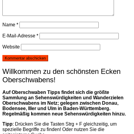
Name
*
E-Mail-Adresse
*
Website
Willkommen zu den schönsten Ecken
Oberschwabens!
Auf Oberschwaben Tipps findet sich die größte
Sammlung an Sehenswürdigkeiten und Wanderzielen
Oberschwabens im Netz; gelegen zwischen Donau,
Bodensee, Iller und Ulm in Baden-Württemberg.
Regelmäßig kommen neue Sehenswürdigkeiten hinzu.
Tipp
: Drücken Sie die Tasten Strg + F gleichzeitig, um
spezielle Begriffe zu finden! Oder nutzen Sie die