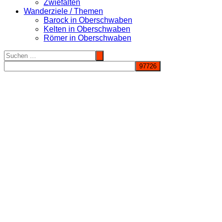
Zwiefalten
Wanderziele / Themen
Barock in Oberschwaben
Kelten in Oberschwaben
Römer in Oberschwaben