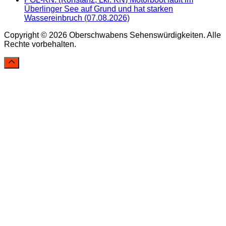
Überlinger See auf Grund und hat starken
Wassereinbruch (07.08.2026)
Copyright © 2026 Oberschwabens Sehenswürdigkeiten. Alle
Rechte vorbehalten.