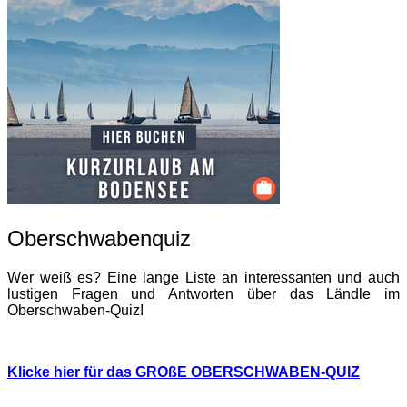
Oberschwabenquiz
Wer weiß es? Eine lange Liste an interessanten und auch
lustigen Fragen und Antworten über das Ländle im
Oberschwaben-Quiz!
Klicke hier für das GROßE OBERSCHWABEN-QUIZ