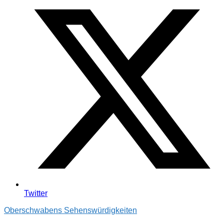
Twitter
Oberschwabens Sehenswürdigkeiten