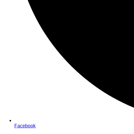
Facebook