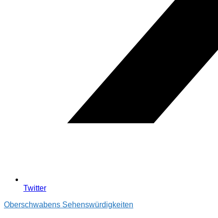
Twitter
Oberschwabens Sehenswürdigkeiten