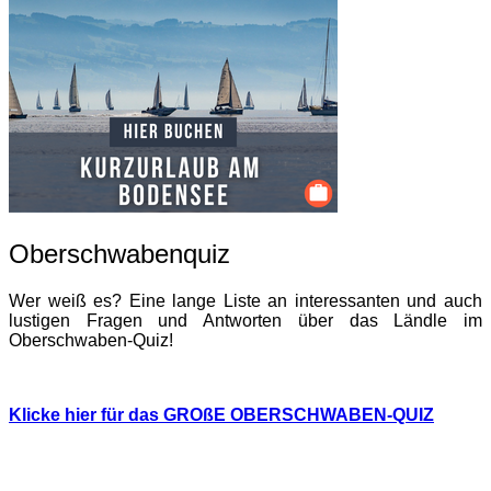
Oberschwabenquiz
Wer weiß es? Eine lange Liste an interessanten und auch
lustigen Fragen und Antworten über das Ländle im
Oberschwaben-Quiz!
Klicke hier für das GROßE OBERSCHWABEN-QUIZ