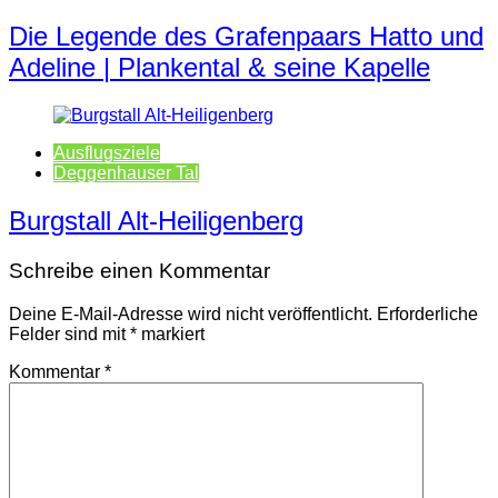
Die Legende des Grafenpaars Hatto und
Adeline | Plankental & seine Kapelle
Ausflugsziele
Deggenhauser Tal
Burgstall Alt-Heiligenberg
Schreibe einen Kommentar
Deine E-Mail-Adresse wird nicht veröffentlicht.
Erforderliche
Felder sind mit
*
markiert
Kommentar
*