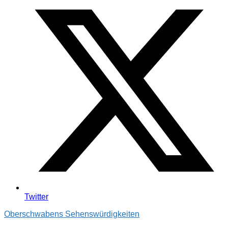
Twitter
Oberschwabens Sehenswürdigkeiten