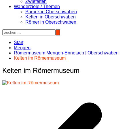
Zwiefalten
Wanderziele / Themen
Barock in Oberschwaben
Kelten in Oberschwaben
Römer in Oberschwaben
Start
Mengen
Römermuseum Mengen-Ennetach | Oberschwaben
Kelten im Römermuseum
Kelten im Römermuseum
Beitragsnavigation