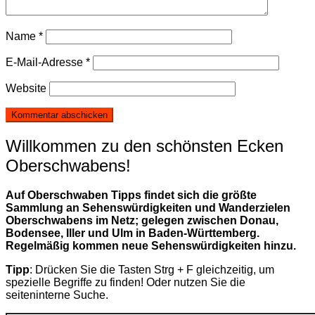
Name
*
E-Mail-Adresse
*
Website
Willkommen zu den schönsten Ecken
Oberschwabens!
Auf Oberschwaben Tipps findet sich die größte
Sammlung an Sehenswürdigkeiten und Wanderzielen
Oberschwabens im Netz; gelegen zwischen Donau,
Bodensee, Iller und Ulm in Baden-Württemberg.
Regelmäßig kommen neue Sehenswürdigkeiten hinzu.
Tipp
: Drücken Sie die Tasten Strg + F gleichzeitig, um
spezielle Begriffe zu finden! Oder nutzen Sie die
seiteninterne Suche.