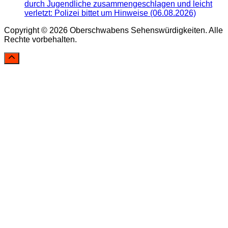
durch Jugendliche zusammengeschlagen und leicht
verletzt: Polizei bittet um Hinweise (06.08.2026)
Copyright © 2026 Oberschwabens Sehenswürdigkeiten. Alle
Rechte vorbehalten.