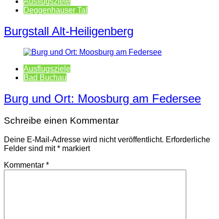
Ausflugsziele
Deggenhauser Tal
Burgstall Alt-Heiligenberg
Ausflugsziele
Bad Buchau
Burg und Ort: Moosburg am Federsee
Schreibe einen Kommentar
Deine E-Mail-Adresse wird nicht veröffentlicht.
Erforderliche
Felder sind mit
*
markiert
Kommentar
*