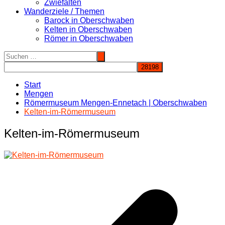
Zwiefalten
Wanderziele / Themen
Barock in Oberschwaben
Kelten in Oberschwaben
Römer in Oberschwaben
Start
Mengen
Römermuseum Mengen-Ennetach | Oberschwaben
Kelten-im-Römermuseum
Kelten-im-Römermuseum
Beitragsnavigation