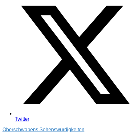
Twitter
Oberschwabens Sehenswürdigkeiten