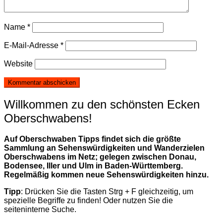
Name
*
E-Mail-Adresse
*
Website
Willkommen zu den schönsten Ecken
Oberschwabens!
Auf Oberschwaben Tipps findet sich die größte
Sammlung an Sehenswürdigkeiten und Wanderzielen
Oberschwabens im Netz; gelegen zwischen Donau,
Bodensee, Iller und Ulm in Baden-Württemberg.
Regelmäßig kommen neue Sehenswürdigkeiten hinzu.
Tipp
: Drücken Sie die Tasten Strg + F gleichzeitig, um
spezielle Begriffe zu finden! Oder nutzen Sie die
seiteninterne Suche.