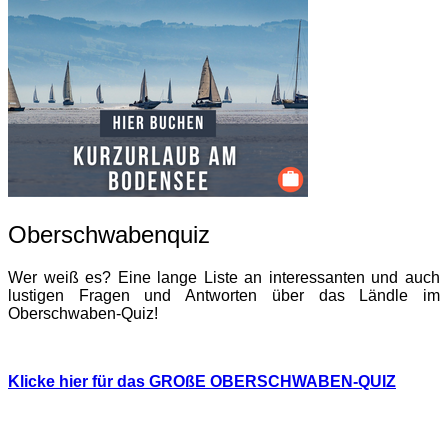
Oberschwabenquiz
Wer weiß es? Eine lange Liste an interessanten und auch
lustigen Fragen und Antworten über das Ländle im
Oberschwaben-Quiz!
Klicke hier für das GROßE OBERSCHWABEN-QUIZ