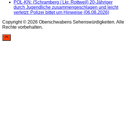
POL-KN: (Schramberg / Lkr. Rottweil) 20-Jähriger
durch Jugendliche zusammengeschlagen und leicht
verletzt: Polizei bittet um Hinweise (06.08.2026)
Copyright © 2026 Oberschwabens Sehenswürdigkeiten. Alle
Rechte vorbehalten.