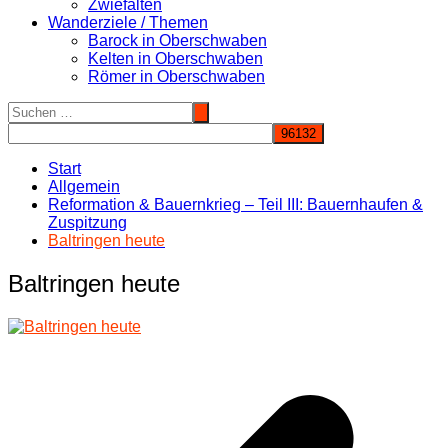
Zwiefalten
Wanderziele / Themen
Barock in Oberschwaben
Kelten in Oberschwaben
Römer in Oberschwaben
Start
Allgemein
Reformation & Bauernkrieg – Teil III: Bauernhaufen &
Zuspitzung
Baltringen heute
Baltringen heute
Beitragsnavigation