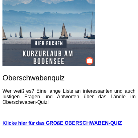
Oberschwabenquiz
Wer weiß es? Eine lange Liste an interessanten und auch
lustigen Fragen und Antworten über das Ländle im
Oberschwaben-Quiz!
Klicke hier für das GROßE OBERSCHWABEN-QUIZ