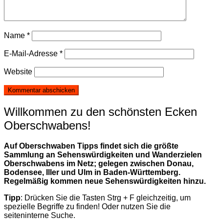
Name
*
E-Mail-Adresse
*
Website
Willkommen zu den schönsten Ecken
Oberschwabens!
Auf Oberschwaben Tipps findet sich die größte
Sammlung an Sehenswürdigkeiten und Wanderzielen
Oberschwabens im Netz; gelegen zwischen Donau,
Bodensee, Iller und Ulm in Baden-Württemberg.
Regelmäßig kommen neue Sehenswürdigkeiten hinzu.
Tipp
: Drücken Sie die Tasten Strg + F gleichzeitig, um
spezielle Begriffe zu finden! Oder nutzen Sie die
seiteninterne Suche.