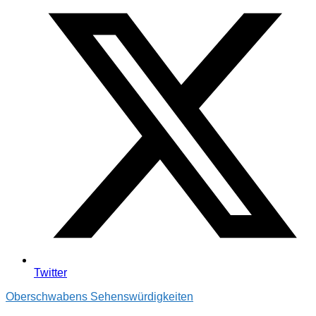
Twitter
Oberschwabens Sehenswürdigkeiten