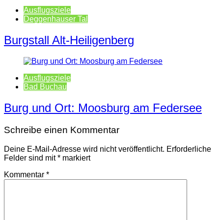
Ausflugsziele
Deggenhauser Tal
Burgstall Alt-Heiligenberg
Ausflugsziele
Bad Buchau
Burg und Ort: Moosburg am Federsee
Schreibe einen Kommentar
Deine E-Mail-Adresse wird nicht veröffentlicht.
Erforderliche
Felder sind mit
*
markiert
Kommentar
*