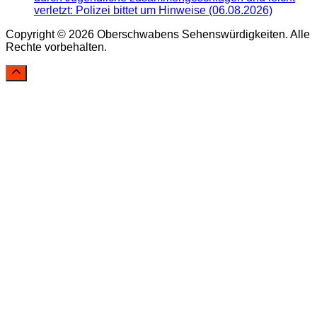
verletzt: Polizei bittet um Hinweise (06.08.2026)
Copyright © 2026 Oberschwabens Sehenswürdigkeiten. Alle
Rechte vorbehalten.