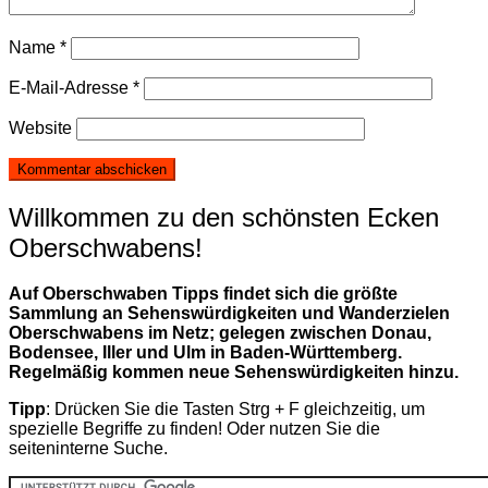
Name
*
E-Mail-Adresse
*
Website
Willkommen zu den schönsten Ecken
Oberschwabens!
Auf Oberschwaben Tipps findet sich die größte
Sammlung an Sehenswürdigkeiten und Wanderzielen
Oberschwabens im Netz; gelegen zwischen Donau,
Bodensee, Iller und Ulm in Baden-Württemberg.
Regelmäßig kommen neue Sehenswürdigkeiten hinzu.
Tipp
: Drücken Sie die Tasten Strg + F gleichzeitig, um
spezielle Begriffe zu finden! Oder nutzen Sie die
seiteninterne Suche.