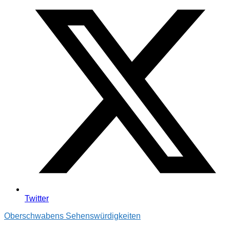
Twitter
Oberschwabens Sehenswürdigkeiten