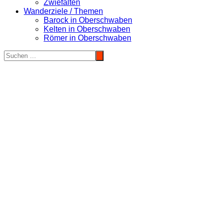
Zwiefalten
Wanderziele / Themen
Barock in Oberschwaben
Kelten in Oberschwaben
Römer in Oberschwaben