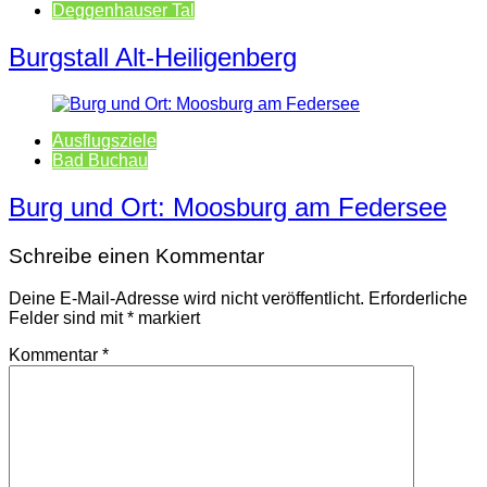
Deggenhauser Tal
Burgstall Alt-Heiligenberg
Ausflugsziele
Bad Buchau
Burg und Ort: Moosburg am Federsee
Schreibe einen Kommentar
Deine E-Mail-Adresse wird nicht veröffentlicht.
Erforderliche
Felder sind mit
*
markiert
Kommentar
*