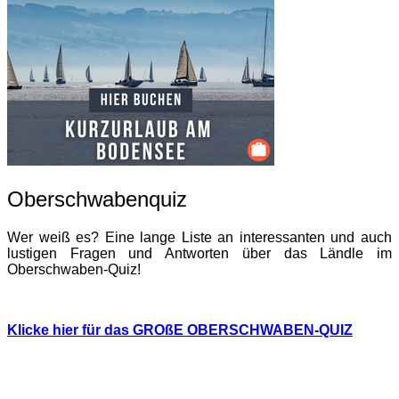
Oberschwabenquiz
Wer weiß es? Eine lange Liste an interessanten und auch
lustigen Fragen und Antworten über das Ländle im
Oberschwaben-Quiz!
Klicke hier für das GROßE OBERSCHWABEN-QUIZ