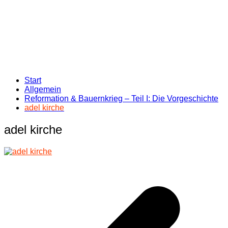
Start
Allgemein
Reformation & Bauernkrieg – Teil I: Die Vorgeschichte
adel kirche
adel kirche
Beitragsnavigation