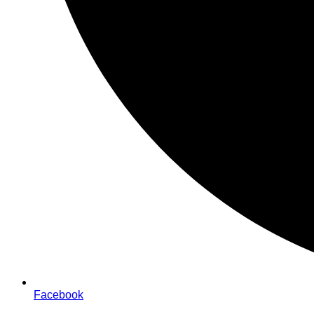
Facebook