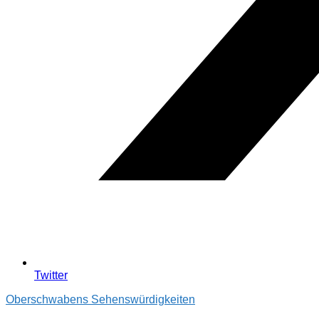
Twitter
Oberschwabens Sehenswürdigkeiten