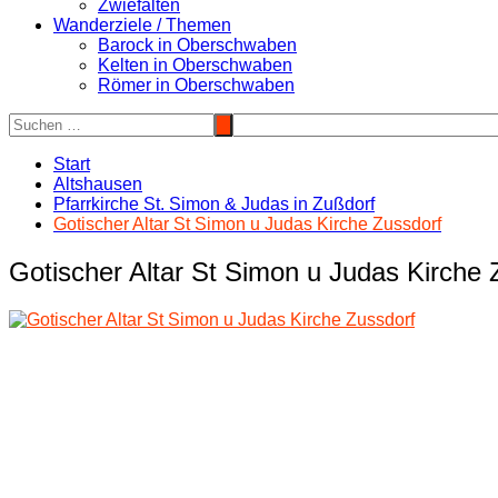
Zwiefalten
Wanderziele / Themen
Barock in Oberschwaben
Kelten in Oberschwaben
Römer in Oberschwaben
Start
Altshausen
Pfarrkirche St. Simon & Judas in Zußdorf
Gotischer Altar St Simon u Judas Kirche Zussdorf
Gotischer Altar St Simon u Judas Kirche 
Beitragsnavigation