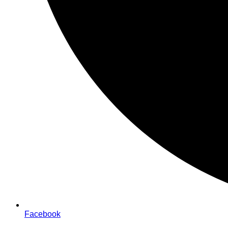
Facebook