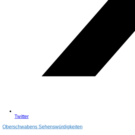
Twitter
Oberschwabens Sehenswürdigkeiten