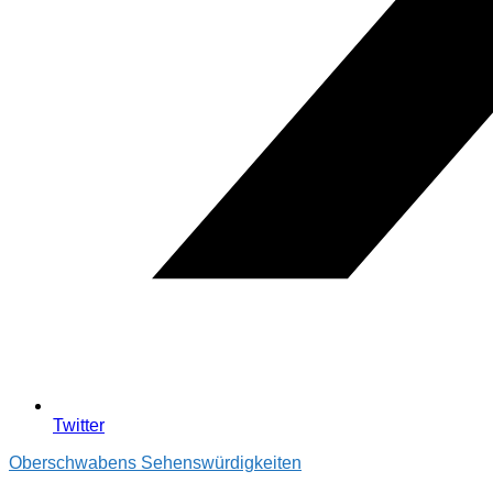
Twitter
Oberschwabens Sehenswürdigkeiten