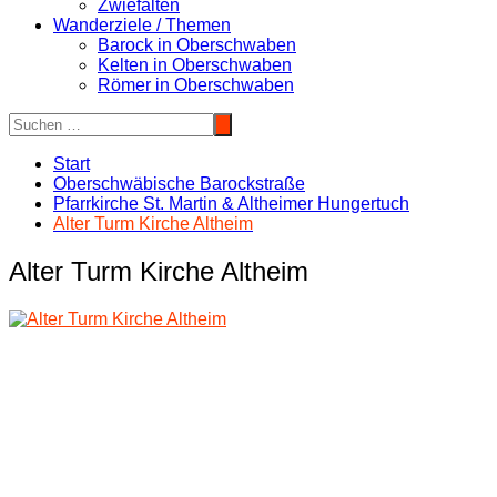
Zwiefalten
Wanderziele / Themen
Barock in Oberschwaben
Kelten in Oberschwaben
Römer in Oberschwaben
Start
Oberschwäbische Barockstraße
Pfarrkirche St. Martin & Altheimer Hungertuch
Alter Turm Kirche Altheim
Alter Turm Kirche Altheim
Beitragsnavigation