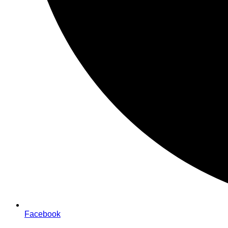
Facebook